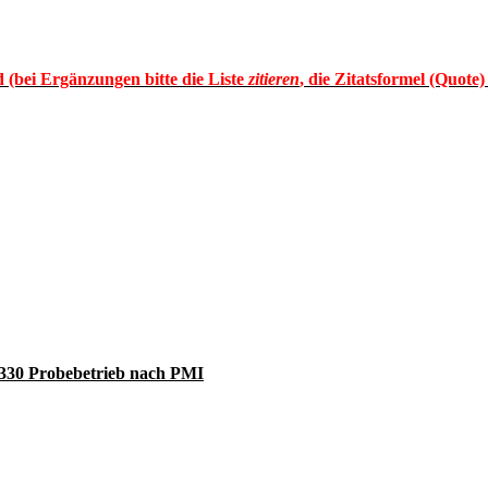
 (bei Ergänzungen bitte die Liste
zitieren
, die Zitatsformel (Quote
 A330 Probebetrieb nach PMI