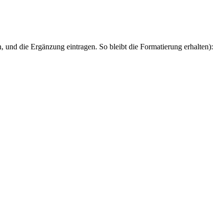
n, und die Ergänzung eintragen. So bleibt die Formatierung erhalten):