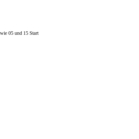
wie 05 und 15 Start