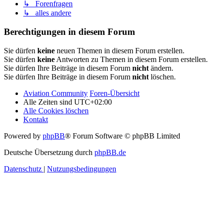
↳ Forenfragen
↳ alles andere
Berechtigungen in diesem Forum
Sie dürfen
keine
neuen Themen in diesem Forum erstellen.
Sie dürfen
keine
Antworten zu Themen in diesem Forum erstellen.
Sie dürfen Ihre Beiträge in diesem Forum
nicht
ändern.
Sie dürfen Ihre Beiträge in diesem Forum
nicht
löschen.
Aviation Community
Foren-Übersicht
Alle Zeiten sind
UTC+02:00
Alle Cookies löschen
Kontakt
Powered by
phpBB
® Forum Software © phpBB Limited
Deutsche Übersetzung durch
phpBB.de
Datenschutz
|
Nutzungsbedingungen