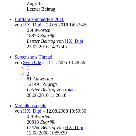
Zugriffe
Letzter Beitrag
Luftfahrtsommerfest 2016
von
HX_Dipi
»
23.05.2016 14:37:45
0
Antworten
18873
Zugriffe
Letzter Beitrag
von
HX_Dipi
23.05.2016 14:37:45
Screenshots Thread
von
Sven Ole
»
11.11.2005 13:48:49
1
2
61
Antworten
121491
Zugriffe
Letzter Beitrag
von
rotate
28.06.2010 11:26:18
Verhaltensregeln
von
HX_Dipi
»
12.08.2008 10:59:30
0
Antworten
20818
Zugriffe
Letzter Beitrag
von
HX_Dipi
12.08.2008 10:59:30