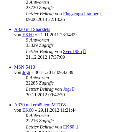
2
Antworten
23720
Zugriffe
Letzter Beitrag
von
Flugzeugschrauber
09.06.2013 22:13:26
A320 mit Sharklets
von
EK60
»
21.11.2011 23:14:09
9
Antworten
33329
Zugriffe
Letzter Beitrag
von
Sven1985
21.12.2012 17:37:09
MSN 5413
von
Jogi
»
30.11.2012 09:42:39
0
Antworten
22285
Zugriffe
Letzter Beitrag
von
Jogi
30.11.2012 09:42:39
A330 mit erhöhtem MTOW
von
EK60
»
29.11.2012 11:21:44
0
Antworten
22216
Zugriffe
Letzter Beitrag
von
EK60