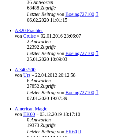
36
Antworten
68488
Zugriffe
Letzter Beitrag
von
Boeing727100
06.02.2020 11:01:15
A320 Frachter
von
Cruise
»
02.01.2016 23:06:07
2
Antworten
22392
Zugriffe
Letzter Beitrag
von
Boeing727100
25.01.2020 10:09:03
A 340-500
von
Urs
»
22.04.2012 20:12:58
6
Antworten
27852
Zugriffe
Letzter Beitrag
von
Boeing727100
07.01.2020 19:07:39
American Magic
von
EK60
»
03.12.2019 18:17:10
0
Antworten
19373
Zugriffe
Letzter Beitrag
von
EK60