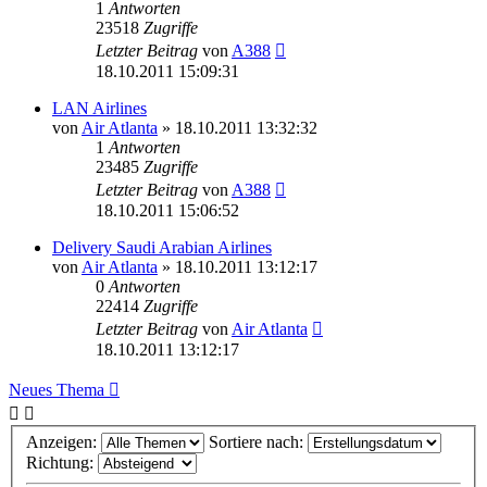
1
Antworten
23518
Zugriffe
Letzter Beitrag
von
A388
18.10.2011 15:09:31
LAN Airlines
von
Air Atlanta
»
18.10.2011 13:32:32
1
Antworten
23485
Zugriffe
Letzter Beitrag
von
A388
18.10.2011 15:06:52
Delivery Saudi Arabian Airlines
von
Air Atlanta
»
18.10.2011 13:12:17
0
Antworten
22414
Zugriffe
Letzter Beitrag
von
Air Atlanta
18.10.2011 13:12:17
Neues Thema
Anzeigen:
Sortiere nach:
Richtung: