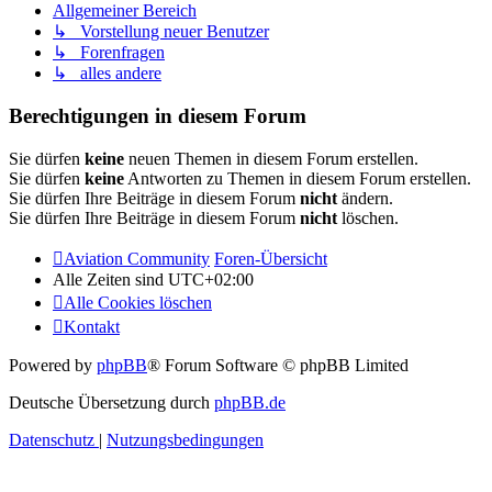
Allgemeiner Bereich
↳ Vorstellung neuer Benutzer
↳ Forenfragen
↳ alles andere
Berechtigungen in diesem Forum
Sie dürfen
keine
neuen Themen in diesem Forum erstellen.
Sie dürfen
keine
Antworten zu Themen in diesem Forum erstellen.
Sie dürfen Ihre Beiträge in diesem Forum
nicht
ändern.
Sie dürfen Ihre Beiträge in diesem Forum
nicht
löschen.
Aviation Community
Foren-Übersicht
Alle Zeiten sind
UTC+02:00
Alle Cookies löschen
Kontakt
Powered by
phpBB
® Forum Software © phpBB Limited
Deutsche Übersetzung durch
phpBB.de
Datenschutz
|
Nutzungsbedingungen