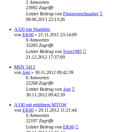
2
Antworten
23692
Zugriffe
Letzter Beitrag
von
Flugzeugschrauber
09.06.2013 22:13:26
A320 mit Sharklets
von
EK60
»
21.11.2011 23:14:09
9
Antworten
33285
Zugriffe
Letzter Beitrag
von
Sven1985
21.12.2012 17:37:09
MSN 5413
von
Jogi
»
30.11.2012 09:42:39
0
Antworten
22268
Zugriffe
Letzter Beitrag
von
Jogi
30.11.2012 09:42:39
A330 mit erhöhtem MTOW
von
EK60
»
29.11.2012 11:21:44
0
Antworten
22197
Zugriffe
Letzter Beitrag
von
EK60