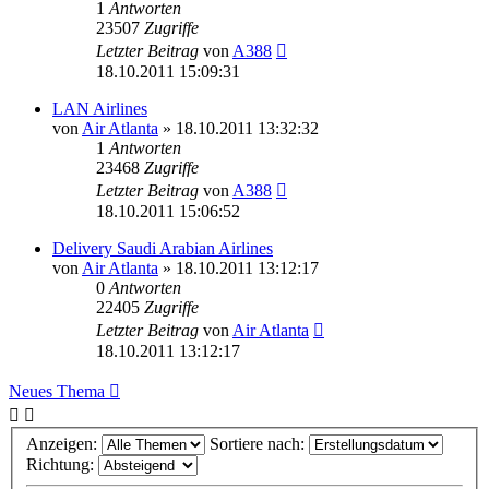
1
Antworten
23507
Zugriffe
Letzter Beitrag
von
A388
18.10.2011 15:09:31
LAN Airlines
von
Air Atlanta
»
18.10.2011 13:32:32
1
Antworten
23468
Zugriffe
Letzter Beitrag
von
A388
18.10.2011 15:06:52
Delivery Saudi Arabian Airlines
von
Air Atlanta
»
18.10.2011 13:12:17
0
Antworten
22405
Zugriffe
Letzter Beitrag
von
Air Atlanta
18.10.2011 13:12:17
Neues Thema
Anzeigen:
Sortiere nach:
Richtung: