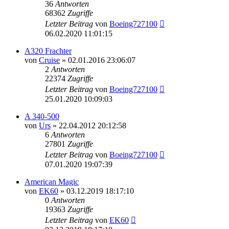
36
Antworten
68362
Zugriffe
Letzter Beitrag
von
Boeing727100
06.02.2020 11:01:15
A320 Frachter
von
Cruise
»
02.01.2016 23:06:07
2
Antworten
22374
Zugriffe
Letzter Beitrag
von
Boeing727100
25.01.2020 10:09:03
A 340-500
von
Urs
»
22.04.2012 20:12:58
6
Antworten
27801
Zugriffe
Letzter Beitrag
von
Boeing727100
07.01.2020 19:07:39
American Magic
von
EK60
»
03.12.2019 18:17:10
0
Antworten
19363
Zugriffe
Letzter Beitrag
von
EK60