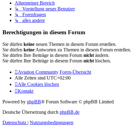
Allgemeiner Bereich
↳ Vorstellung neuer Benutzer
↳ Forenfragen
↳ alles andere
Berechtigungen in diesem Forum
Sie dürfen
keine
neuen Themen in diesem Forum erstellen.
Sie dürfen
keine
Antworten zu Themen in diesem Forum erstellen.
Sie dürfen Ihre Beiträge in diesem Forum
nicht
ändern.
Sie dürfen Ihre Beiträge in diesem Forum
nicht
löschen.
Aviation Community
Foren-Übersicht
Alle Zeiten sind
UTC+02:00
Alle Cookies löschen
Kontakt
Powered by
phpBB
® Forum Software © phpBB Limited
Deutsche Übersetzung durch
phpBB.de
Datenschutz
|
Nutzungsbedingungen