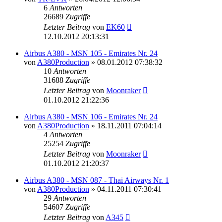
6
Antworten
26689
Zugriffe
Letzter Beitrag
von
EK60
12.10.2012 20:13:31
Airbus A380 - MSN 105 - Emirates Nr. 24
von
A380Production
»
08.01.2012 07:38:32
10
Antworten
31688
Zugriffe
Letzter Beitrag
von
Moonraker
01.10.2012 21:22:36
Airbus A380 - MSN 106 - Emirates Nr. 24
von
A380Production
»
18.11.2011 07:04:14
4
Antworten
25254
Zugriffe
Letzter Beitrag
von
Moonraker
01.10.2012 21:20:37
Airbus A380 - MSN 087 - Thai Airways Nr. 1
von
A380Production
»
04.11.2011 07:30:41
29
Antworten
54607
Zugriffe
Letzter Beitrag
von
A345