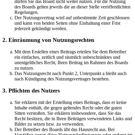
dürfen Sie das Board nicht weiter nutzen. Für die Nutzung
des Boards gelten jeweils die an dieser Stelle veröffentlichten
Regelungen.
Der Nutzungsvertrag wird auf unbestimmte Zeit geschlossen
und kann von beiden Seiten ohne Einhaltung einer Frist
jederzeit gekündigt werden.
2. Einräumung von Nutzungsrechten
Mit dem Erstellen eines Beitrags erteilen Sie dem Betreiber
ein einfaches, zeitlich und räumlich unbeschränktes und
unentgeltliches Recht, Ihren Beitrag im Rahmen des Boards
zu nutzen.
Das Nutzungsrecht nach Punkt 2, Unterpunkt a bleibt auch
nach Kündigung des Nutzungsvertrages bestehen.
3. Pflichten des Nutzers
Sie erklären mit der Erstellung eines Beitrags, dass er keine
Inhalte enthält, die gegen geltendes Recht oder die guten
Sitten verstoßen. Sie erklären insbesondere, dass Sie das
Recht besitzen, die in Ihren Beiträgen verwendeten Links und
Bilder zu setzen bzw. zu verwenden.
Der Betreiber des Boards übt das Hausrecht aus. Bei
Verstößen gegen diese Nutzungsbedingungen oder anderer im