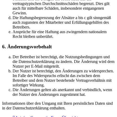
vertragstypischen Durchschnittsschäden begrenzt. Dies gilt
auch für mittelbare Schäden, insbesondere entgangenen
Gewinn.
Die Haftungsbegrenzung der Absätze a bis c gilt sinngemäß
auch zugunsten der Mitarbeiter und Erfüllungsgehilfen des
Betreibers.
Ansprüche für eine Haftung aus zwingendem nationalem
Recht bleiben unberührt.
6. Änderungsvorbehalt
Der Betreiber ist berechtigt, die Nutzungsbedingungen und
die Datenschutzerklärung zu ändern. Die Änderung wird dem
Nutzer per E-Mail mitgeteilt.
Der Nutzer ist berechtigt, den Änderungen zu widersprechen.
Im Falle des Widerspruchs erlischt das zwischen dem
Betreiber und dem Nutzer bestehende Vertragsverhältnis mit
sofortiger Wirkung.
Die Änderungen gelten als anerkannt und verbindlich, wenn
der Nutzer den Änderungen zugestimmt hat.
Informationen über den Umgang mit Ihren persönlichen Daten sind
in der Datenschutzerklärung enthalten.