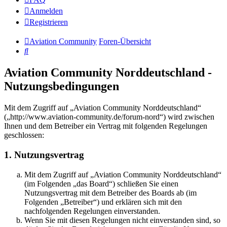
Anmelden
Registrieren
Aviation Community
Foren-Übersicht
Suche
Aviation Community Norddeutschland -
Nutzungsbedingungen
Mit dem Zugriff auf „Aviation Community Norddeutschland“
(„http://www.aviation-community.de/forum-nord“) wird zwischen
Ihnen und dem Betreiber ein Vertrag mit folgenden Regelungen
geschlossen:
1. Nutzungsvertrag
Mit dem Zugriff auf „Aviation Community Norddeutschland“
(im Folgenden „das Board“) schließen Sie einen
Nutzungsvertrag mit dem Betreiber des Boards ab (im
Folgenden „Betreiber“) und erklären sich mit den
nachfolgenden Regelungen einverstanden.
Wenn Sie mit diesen Regelungen nicht einverstanden sind, so