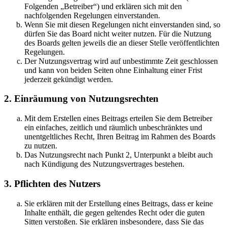
Folgenden „Betreiber“) und erklären sich mit den
nachfolgenden Regelungen einverstanden.
Wenn Sie mit diesen Regelungen nicht einverstanden sind, so
dürfen Sie das Board nicht weiter nutzen. Für die Nutzung
des Boards gelten jeweils die an dieser Stelle veröffentlichten
Regelungen.
Der Nutzungsvertrag wird auf unbestimmte Zeit geschlossen
und kann von beiden Seiten ohne Einhaltung einer Frist
jederzeit gekündigt werden.
2. Einräumung von Nutzungsrechten
Mit dem Erstellen eines Beitrags erteilen Sie dem Betreiber
ein einfaches, zeitlich und räumlich unbeschränktes und
unentgeltliches Recht, Ihren Beitrag im Rahmen des Boards
zu nutzen.
Das Nutzungsrecht nach Punkt 2, Unterpunkt a bleibt auch
nach Kündigung des Nutzungsvertrages bestehen.
3. Pflichten des Nutzers
Sie erklären mit der Erstellung eines Beitrags, dass er keine
Inhalte enthält, die gegen geltendes Recht oder die guten
Sitten verstoßen. Sie erklären insbesondere, dass Sie das