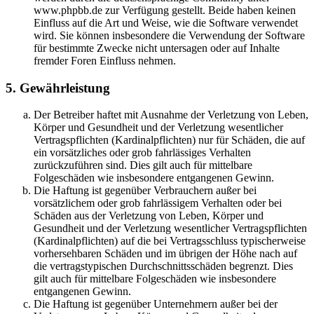
www.phpbb.de zur Verfügung gestellt. Beide haben keinen
Einfluss auf die Art und Weise, wie die Software verwendet
wird. Sie können insbesondere die Verwendung der Software
für bestimmte Zwecke nicht untersagen oder auf Inhalte
fremder Foren Einfluss nehmen.
5. Gewährleistung
Der Betreiber haftet mit Ausnahme der Verletzung von Leben,
Körper und Gesundheit und der Verletzung wesentlicher
Vertragspflichten (Kardinalpflichten) nur für Schäden, die auf
ein vorsätzliches oder grob fahrlässiges Verhalten
zurückzuführen sind. Dies gilt auch für mittelbare
Folgeschäden wie insbesondere entgangenen Gewinn.
Die Haftung ist gegenüber Verbrauchern außer bei
vorsätzlichem oder grob fahrlässigem Verhalten oder bei
Schäden aus der Verletzung von Leben, Körper und
Gesundheit und der Verletzung wesentlicher Vertragspflichten
(Kardinalpflichten) auf die bei Vertragsschluss typischerweise
vorhersehbaren Schäden und im übrigen der Höhe nach auf
die vertragstypischen Durchschnittsschäden begrenzt. Dies
gilt auch für mittelbare Folgeschäden wie insbesondere
entgangenen Gewinn.
Die Haftung ist gegenüber Unternehmern außer bei der