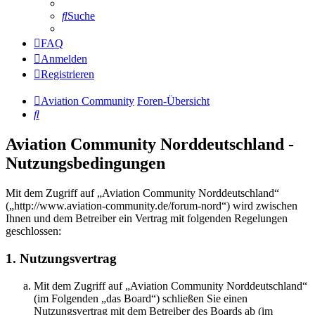
Suche
FAQ
Anmelden
Registrieren
Aviation Community
Foren-Übersicht
Suche
Aviation Community Norddeutschland -
Nutzungsbedingungen
Mit dem Zugriff auf „Aviation Community Norddeutschland“
(„http://www.aviation-community.de/forum-nord“) wird zwischen
Ihnen und dem Betreiber ein Vertrag mit folgenden Regelungen
geschlossen:
1. Nutzungsvertrag
Mit dem Zugriff auf „Aviation Community Norddeutschland“
(im Folgenden „das Board“) schließen Sie einen
Nutzungsvertrag mit dem Betreiber des Boards ab (im