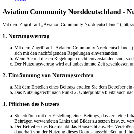
Aviation Community Norddeutschland - N
Mit dem Zugriff auf „Aviation Community Norddeutschland“ („http:/
1. Nutzungsvertrag
Mit dem Zugriff auf „Aviation Community Norddeutschland“ (i
sich mit den nachfolgenden Regelungen einverstanden.
Wenn Sie mit diesen Regelungen nicht einverstanden sind, so dü
Der Nutzungsvertrag wird auf unbestimmte Zeit geschlossen und
2. Einräumung von Nutzungsrechten
Mit dem Erstellen eines Beitrags erteilen Sie dem Betreiber ei
Das Nutzungsrecht nach Punkt 2, Unterpunkt a bleibt auch na
3. Pflichten des Nutzers
Sie erklären mit der Erstellung eines Beitrags, dass er keine Inh
Beiträgen verwendeten Links und Bilder zu setzen bzw. zu ve
Der Betreiber des Boards übt das Hausrecht aus. Bei Verstöße
dauerhaft von der Nutzung dieses Boards ausschließen und Ihne