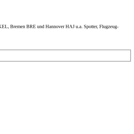
KEL, Bremen BRE und Hannover HAJ u.a. Spotter, Flugzeug-