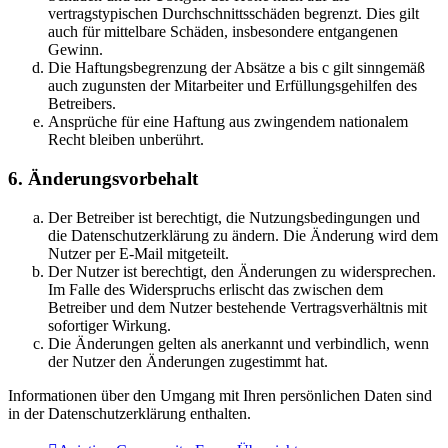
vertragstypischen Durchschnittsschäden begrenzt. Dies gilt
auch für mittelbare Schäden, insbesondere entgangenen
Gewinn.
Die Haftungsbegrenzung der Absätze a bis c gilt sinngemäß
auch zugunsten der Mitarbeiter und Erfüllungsgehilfen des
Betreibers.
Ansprüche für eine Haftung aus zwingendem nationalem
Recht bleiben unberührt.
6. Änderungsvorbehalt
Der Betreiber ist berechtigt, die Nutzungsbedingungen und
die Datenschutzerklärung zu ändern. Die Änderung wird dem
Nutzer per E-Mail mitgeteilt.
Der Nutzer ist berechtigt, den Änderungen zu widersprechen.
Im Falle des Widerspruchs erlischt das zwischen dem
Betreiber und dem Nutzer bestehende Vertragsverhältnis mit
sofortiger Wirkung.
Die Änderungen gelten als anerkannt und verbindlich, wenn
der Nutzer den Änderungen zugestimmt hat.
Informationen über den Umgang mit Ihren persönlichen Daten sind
in der Datenschutzerklärung enthalten.