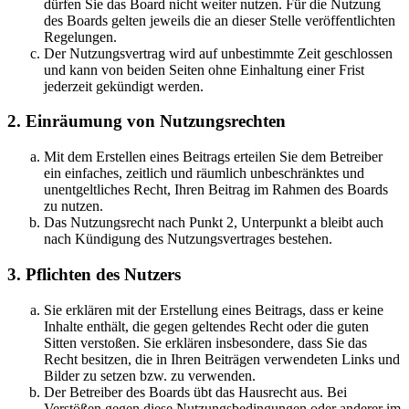
dürfen Sie das Board nicht weiter nutzen. Für die Nutzung
des Boards gelten jeweils die an dieser Stelle veröffentlichten
Regelungen.
Der Nutzungsvertrag wird auf unbestimmte Zeit geschlossen
und kann von beiden Seiten ohne Einhaltung einer Frist
jederzeit gekündigt werden.
2. Einräumung von Nutzungsrechten
Mit dem Erstellen eines Beitrags erteilen Sie dem Betreiber
ein einfaches, zeitlich und räumlich unbeschränktes und
unentgeltliches Recht, Ihren Beitrag im Rahmen des Boards
zu nutzen.
Das Nutzungsrecht nach Punkt 2, Unterpunkt a bleibt auch
nach Kündigung des Nutzungsvertrages bestehen.
3. Pflichten des Nutzers
Sie erklären mit der Erstellung eines Beitrags, dass er keine
Inhalte enthält, die gegen geltendes Recht oder die guten
Sitten verstoßen. Sie erklären insbesondere, dass Sie das
Recht besitzen, die in Ihren Beiträgen verwendeten Links und
Bilder zu setzen bzw. zu verwenden.
Der Betreiber des Boards übt das Hausrecht aus. Bei
Verstößen gegen diese Nutzungsbedingungen oder anderer im