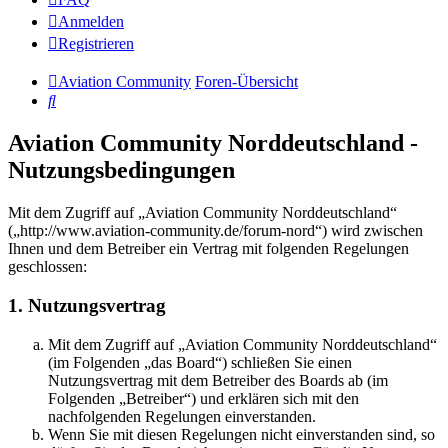
Anmelden
Registrieren
Aviation Community
Foren-Übersicht
Suche
Aviation Community Norddeutschland -
Nutzungsbedingungen
Mit dem Zugriff auf „Aviation Community Norddeutschland“
(„http://www.aviation-community.de/forum-nord“) wird zwischen
Ihnen und dem Betreiber ein Vertrag mit folgenden Regelungen
geschlossen:
1. Nutzungsvertrag
Mit dem Zugriff auf „Aviation Community Norddeutschland“
(im Folgenden „das Board“) schließen Sie einen
Nutzungsvertrag mit dem Betreiber des Boards ab (im
Folgenden „Betreiber“) und erklären sich mit den
nachfolgenden Regelungen einverstanden.
Wenn Sie mit diesen Regelungen nicht einverstanden sind, so