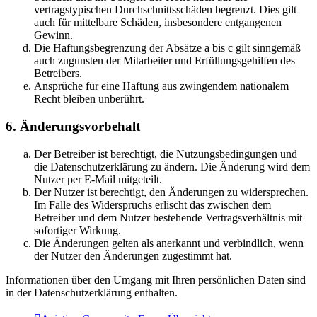
vertragstypischen Durchschnittsschäden begrenzt. Dies gilt
auch für mittelbare Schäden, insbesondere entgangenen
Gewinn.
Die Haftungsbegrenzung der Absätze a bis c gilt sinngemäß
auch zugunsten der Mitarbeiter und Erfüllungsgehilfen des
Betreibers.
Ansprüche für eine Haftung aus zwingendem nationalem
Recht bleiben unberührt.
6. Änderungsvorbehalt
Der Betreiber ist berechtigt, die Nutzungsbedingungen und
die Datenschutzerklärung zu ändern. Die Änderung wird dem
Nutzer per E-Mail mitgeteilt.
Der Nutzer ist berechtigt, den Änderungen zu widersprechen.
Im Falle des Widerspruchs erlischt das zwischen dem
Betreiber und dem Nutzer bestehende Vertragsverhältnis mit
sofortiger Wirkung.
Die Änderungen gelten als anerkannt und verbindlich, wenn
der Nutzer den Änderungen zugestimmt hat.
Informationen über den Umgang mit Ihren persönlichen Daten sind
in der Datenschutzerklärung enthalten.