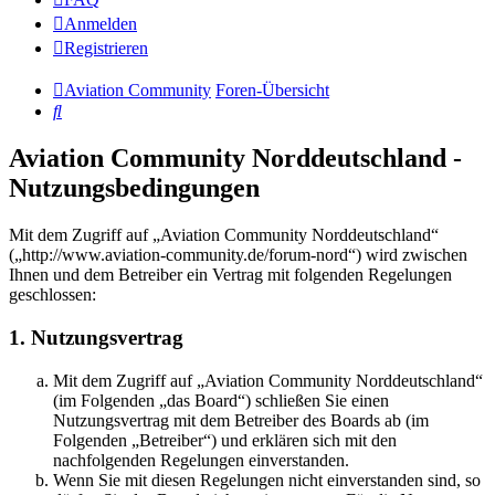
Anmelden
Registrieren
Aviation Community
Foren-Übersicht
Suche
Aviation Community Norddeutschland -
Nutzungsbedingungen
Mit dem Zugriff auf „Aviation Community Norddeutschland“
(„http://www.aviation-community.de/forum-nord“) wird zwischen
Ihnen und dem Betreiber ein Vertrag mit folgenden Regelungen
geschlossen:
1. Nutzungsvertrag
Mit dem Zugriff auf „Aviation Community Norddeutschland“
(im Folgenden „das Board“) schließen Sie einen
Nutzungsvertrag mit dem Betreiber des Boards ab (im
Folgenden „Betreiber“) und erklären sich mit den
nachfolgenden Regelungen einverstanden.
Wenn Sie mit diesen Regelungen nicht einverstanden sind, so