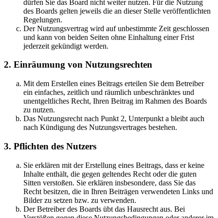
dürfen Sie das Board nicht weiter nutzen. Für die Nutzung
des Boards gelten jeweils die an dieser Stelle veröffentlichten
Regelungen.
Der Nutzungsvertrag wird auf unbestimmte Zeit geschlossen
und kann von beiden Seiten ohne Einhaltung einer Frist
jederzeit gekündigt werden.
2. Einräumung von Nutzungsrechten
Mit dem Erstellen eines Beitrags erteilen Sie dem Betreiber
ein einfaches, zeitlich und räumlich unbeschränktes und
unentgeltliches Recht, Ihren Beitrag im Rahmen des Boards
zu nutzen.
Das Nutzungsrecht nach Punkt 2, Unterpunkt a bleibt auch
nach Kündigung des Nutzungsvertrages bestehen.
3. Pflichten des Nutzers
Sie erklären mit der Erstellung eines Beitrags, dass er keine
Inhalte enthält, die gegen geltendes Recht oder die guten
Sitten verstoßen. Sie erklären insbesondere, dass Sie das
Recht besitzen, die in Ihren Beiträgen verwendeten Links und
Bilder zu setzen bzw. zu verwenden.
Der Betreiber des Boards übt das Hausrecht aus. Bei
Verstößen gegen diese Nutzungsbedingungen oder anderer im