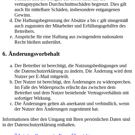
vertragstypischen Durchschnittsschäden begrenzt. Dies gilt
auch für mittelbare Schäden, insbesondere entgangenen
Gewinn.
Die Haftungsbegrenzung der Absätze a bis c gilt sinngemäß
auch zugunsten der Mitarbeiter und Erfüllungsgehilfen des
Betreibers.
Ansprüche für eine Haftung aus zwingendem nationalem
Recht bleiben unberührt.
6. Änderungsvorbehalt
Der Betreiber ist berechtigt, die Nutzungsbedingungen und
die Datenschutzerklärung zu ändern. Die Änderung wird dem
Nutzer per E-Mail mitgeteilt.
Der Nutzer ist berechtigt, den Änderungen zu widersprechen.
Im Falle des Widerspruchs erlischt das zwischen dem
Betreiber und dem Nutzer bestehende Vertragsverhältnis mit
sofortiger Wirkung.
Die Änderungen gelten als anerkannt und verbindlich, wenn
der Nutzer den Änderungen zugestimmt hat.
Informationen über den Umgang mit Ihren persönlichen Daten sind
in der Datenschutzerklärung enthalten.