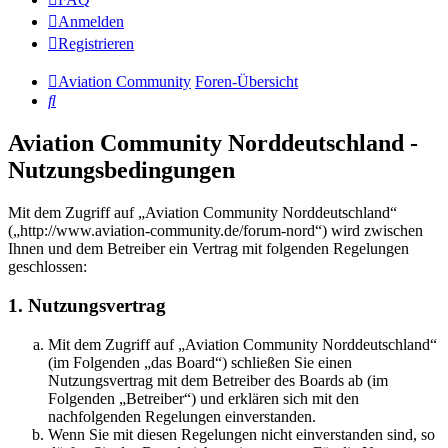
Anmelden
Registrieren
Aviation Community
Foren-Übersicht
Suche
Aviation Community Norddeutschland -
Nutzungsbedingungen
Mit dem Zugriff auf „Aviation Community Norddeutschland“
(„http://www.aviation-community.de/forum-nord“) wird zwischen
Ihnen und dem Betreiber ein Vertrag mit folgenden Regelungen
geschlossen:
1. Nutzungsvertrag
Mit dem Zugriff auf „Aviation Community Norddeutschland“
(im Folgenden „das Board“) schließen Sie einen
Nutzungsvertrag mit dem Betreiber des Boards ab (im
Folgenden „Betreiber“) und erklären sich mit den
nachfolgenden Regelungen einverstanden.
Wenn Sie mit diesen Regelungen nicht einverstanden sind, so