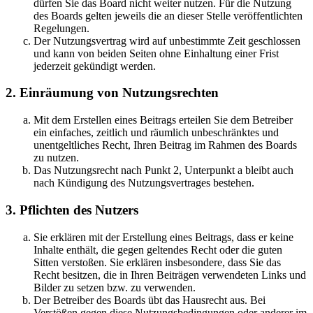
dürfen Sie das Board nicht weiter nutzen. Für die Nutzung
des Boards gelten jeweils die an dieser Stelle veröffentlichten
Regelungen.
Der Nutzungsvertrag wird auf unbestimmte Zeit geschlossen
und kann von beiden Seiten ohne Einhaltung einer Frist
jederzeit gekündigt werden.
2. Einräumung von Nutzungsrechten
Mit dem Erstellen eines Beitrags erteilen Sie dem Betreiber
ein einfaches, zeitlich und räumlich unbeschränktes und
unentgeltliches Recht, Ihren Beitrag im Rahmen des Boards
zu nutzen.
Das Nutzungsrecht nach Punkt 2, Unterpunkt a bleibt auch
nach Kündigung des Nutzungsvertrages bestehen.
3. Pflichten des Nutzers
Sie erklären mit der Erstellung eines Beitrags, dass er keine
Inhalte enthält, die gegen geltendes Recht oder die guten
Sitten verstoßen. Sie erklären insbesondere, dass Sie das
Recht besitzen, die in Ihren Beiträgen verwendeten Links und
Bilder zu setzen bzw. zu verwenden.
Der Betreiber des Boards übt das Hausrecht aus. Bei
Verstößen gegen diese Nutzungsbedingungen oder anderer im