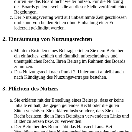
dürfen Sie das Board nicht weiter nutzen. Für die Nutzung
des Boards gelten jeweils die an dieser Stelle veröffentlichten
Regelungen.
Der Nutzungsvertrag wird auf unbestimmte Zeit geschlossen
und kann von beiden Seiten ohne Einhaltung einer Frist
jederzeit gekündigt werden.
2. Einräumung von Nutzungsrechten
Mit dem Erstellen eines Beitrags erteilen Sie dem Betreiber
ein einfaches, zeitlich und räumlich unbeschränktes und
unentgeltliches Recht, Ihren Beitrag im Rahmen des Boards
zu nutzen.
Das Nutzungsrecht nach Punkt 2, Unterpunkt a bleibt auch
nach Kündigung des Nutzungsvertrages bestehen.
3. Pflichten des Nutzers
Sie erklären mit der Erstellung eines Beitrags, dass er keine
Inhalte enthält, die gegen geltendes Recht oder die guten
Sitten verstoßen. Sie erklären insbesondere, dass Sie das
Recht besitzen, die in Ihren Beiträgen verwendeten Links und
Bilder zu setzen bzw. zu verwenden.
Der Betreiber des Boards übt das Hausrecht aus. Bei
Verstößen gegen diese Nutzungsbedingungen oder anderer im