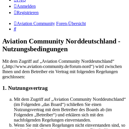
Anmelden
Registrieren
Aviation Community
Foren-Übersicht
Suche
Aviation Community Norddeutschland -
Nutzungsbedingungen
Mit dem Zugriff auf „Aviation Community Norddeutschland“
(„http://www.aviation-community.de/forum-nord“) wird zwischen
Ihnen und dem Betreiber ein Vertrag mit folgenden Regelungen
geschlossen:
1. Nutzungsvertrag
Mit dem Zugriff auf „Aviation Community Norddeutschland“
(im Folgenden „das Board“) schließen Sie einen
Nutzungsvertrag mit dem Betreiber des Boards ab (im
Folgenden „Betreiber“) und erklären sich mit den
nachfolgenden Regelungen einverstanden.
Wenn Sie mit diesen Regelungen nicht einverstanden sind, so