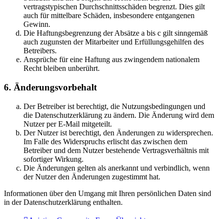
vertragstypischen Durchschnittsschäden begrenzt. Dies gilt
auch für mittelbare Schäden, insbesondere entgangenen
Gewinn.
Die Haftungsbegrenzung der Absätze a bis c gilt sinngemäß
auch zugunsten der Mitarbeiter und Erfüllungsgehilfen des
Betreibers.
Ansprüche für eine Haftung aus zwingendem nationalem
Recht bleiben unberührt.
6. Änderungsvorbehalt
Der Betreiber ist berechtigt, die Nutzungsbedingungen und
die Datenschutzerklärung zu ändern. Die Änderung wird dem
Nutzer per E-Mail mitgeteilt.
Der Nutzer ist berechtigt, den Änderungen zu widersprechen.
Im Falle des Widerspruchs erlischt das zwischen dem
Betreiber und dem Nutzer bestehende Vertragsverhältnis mit
sofortiger Wirkung.
Die Änderungen gelten als anerkannt und verbindlich, wenn
der Nutzer den Änderungen zugestimmt hat.
Informationen über den Umgang mit Ihren persönlichen Daten sind
in der Datenschutzerklärung enthalten.