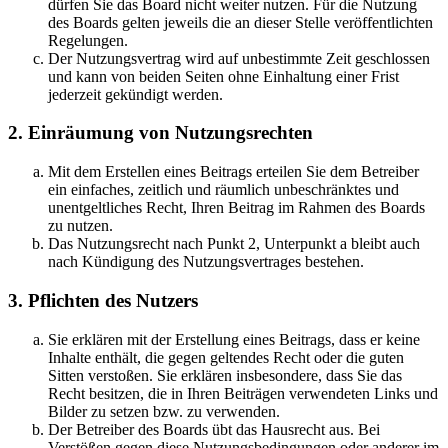
dürfen Sie das Board nicht weiter nutzen. Für die Nutzung
des Boards gelten jeweils die an dieser Stelle veröffentlichten
Regelungen.
Der Nutzungsvertrag wird auf unbestimmte Zeit geschlossen
und kann von beiden Seiten ohne Einhaltung einer Frist
jederzeit gekündigt werden.
2. Einräumung von Nutzungsrechten
Mit dem Erstellen eines Beitrags erteilen Sie dem Betreiber
ein einfaches, zeitlich und räumlich unbeschränktes und
unentgeltliches Recht, Ihren Beitrag im Rahmen des Boards
zu nutzen.
Das Nutzungsrecht nach Punkt 2, Unterpunkt a bleibt auch
nach Kündigung des Nutzungsvertrages bestehen.
3. Pflichten des Nutzers
Sie erklären mit der Erstellung eines Beitrags, dass er keine
Inhalte enthält, die gegen geltendes Recht oder die guten
Sitten verstoßen. Sie erklären insbesondere, dass Sie das
Recht besitzen, die in Ihren Beiträgen verwendeten Links und
Bilder zu setzen bzw. zu verwenden.
Der Betreiber des Boards übt das Hausrecht aus. Bei
Verstößen gegen diese Nutzungsbedingungen oder anderer im