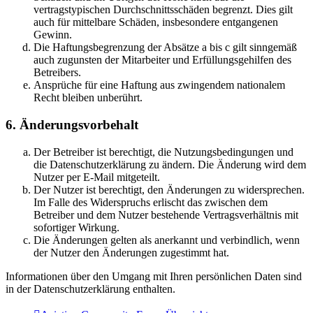
vertragstypischen Durchschnittsschäden begrenzt. Dies gilt
auch für mittelbare Schäden, insbesondere entgangenen
Gewinn.
Die Haftungsbegrenzung der Absätze a bis c gilt sinngemäß
auch zugunsten der Mitarbeiter und Erfüllungsgehilfen des
Betreibers.
Ansprüche für eine Haftung aus zwingendem nationalem
Recht bleiben unberührt.
6. Änderungsvorbehalt
Der Betreiber ist berechtigt, die Nutzungsbedingungen und
die Datenschutzerklärung zu ändern. Die Änderung wird dem
Nutzer per E-Mail mitgeteilt.
Der Nutzer ist berechtigt, den Änderungen zu widersprechen.
Im Falle des Widerspruchs erlischt das zwischen dem
Betreiber und dem Nutzer bestehende Vertragsverhältnis mit
sofortiger Wirkung.
Die Änderungen gelten als anerkannt und verbindlich, wenn
der Nutzer den Änderungen zugestimmt hat.
Informationen über den Umgang mit Ihren persönlichen Daten sind
in der Datenschutzerklärung enthalten.