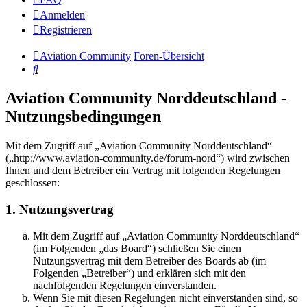
Anmelden
Registrieren
Aviation Community
Foren-Übersicht
Suche
Aviation Community Norddeutschland -
Nutzungsbedingungen
Mit dem Zugriff auf „Aviation Community Norddeutschland“
(„http://www.aviation-community.de/forum-nord“) wird zwischen
Ihnen und dem Betreiber ein Vertrag mit folgenden Regelungen
geschlossen:
1. Nutzungsvertrag
Mit dem Zugriff auf „Aviation Community Norddeutschland“
(im Folgenden „das Board“) schließen Sie einen
Nutzungsvertrag mit dem Betreiber des Boards ab (im
Folgenden „Betreiber“) und erklären sich mit den
nachfolgenden Regelungen einverstanden.
Wenn Sie mit diesen Regelungen nicht einverstanden sind, so