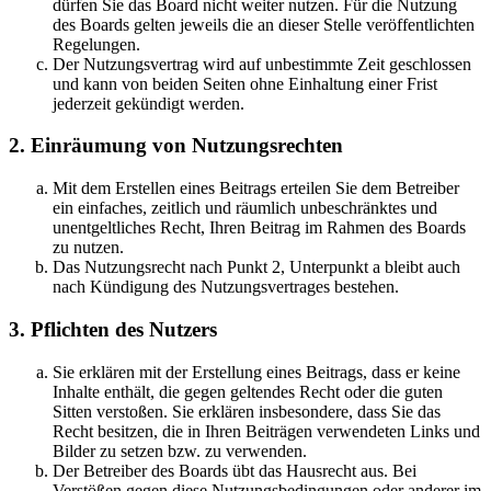
dürfen Sie das Board nicht weiter nutzen. Für die Nutzung
des Boards gelten jeweils die an dieser Stelle veröffentlichten
Regelungen.
Der Nutzungsvertrag wird auf unbestimmte Zeit geschlossen
und kann von beiden Seiten ohne Einhaltung einer Frist
jederzeit gekündigt werden.
2. Einräumung von Nutzungsrechten
Mit dem Erstellen eines Beitrags erteilen Sie dem Betreiber
ein einfaches, zeitlich und räumlich unbeschränktes und
unentgeltliches Recht, Ihren Beitrag im Rahmen des Boards
zu nutzen.
Das Nutzungsrecht nach Punkt 2, Unterpunkt a bleibt auch
nach Kündigung des Nutzungsvertrages bestehen.
3. Pflichten des Nutzers
Sie erklären mit der Erstellung eines Beitrags, dass er keine
Inhalte enthält, die gegen geltendes Recht oder die guten
Sitten verstoßen. Sie erklären insbesondere, dass Sie das
Recht besitzen, die in Ihren Beiträgen verwendeten Links und
Bilder zu setzen bzw. zu verwenden.
Der Betreiber des Boards übt das Hausrecht aus. Bei
Verstößen gegen diese Nutzungsbedingungen oder anderer im