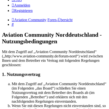
Anmelden
Registrieren
Aviation Community
Foren-Übersicht
Suche
Aviation Community Norddeutschland -
Nutzungsbedingungen
Mit dem Zugriff auf „Aviation Community Norddeutschland“
(„http://www.aviation-community.de/forum-nord“) wird zwischen
Ihnen und dem Betreiber ein Vertrag mit folgenden Regelungen
geschlossen:
1. Nutzungsvertrag
Mit dem Zugriff auf „Aviation Community Norddeutschland“
(im Folgenden „das Board“) schließen Sie einen
Nutzungsvertrag mit dem Betreiber des Boards ab (im
Folgenden „Betreiber“) und erklären sich mit den
nachfolgenden Regelungen einverstanden.
Wenn Sie mit diesen Regelungen nicht einverstanden sind, so