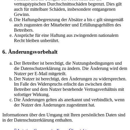
vertragstypischen Durchschnittsschäden begrenzt. Dies gilt
auch für mittelbare Schäden, insbesondere entgangenen
Gewinn.
Die Haftungsbegrenzung der Absätze a bis c gilt sinngemäß
auch zugunsten der Mitarbeiter und Erfüllungsgehilfen des
Betreibers.
Ansprüche für eine Haftung aus zwingendem nationalem
Recht bleiben unberührt.
6. Änderungsvorbehalt
Der Betreiber ist berechtigt, die Nutzungsbedingungen und
die Datenschutzerklärung zu ändern. Die Änderung wird dem
Nutzer per E-Mail mitgeteilt.
Der Nutzer ist berechtigt, den Änderungen zu widersprechen.
Im Falle des Widerspruchs erlischt das zwischen dem
Betreiber und dem Nutzer bestehende Vertragsverhältnis mit
sofortiger Wirkung.
Die Änderungen gelten als anerkannt und verbindlich, wenn
der Nutzer den Änderungen zugestimmt hat.
Informationen über den Umgang mit Ihren persönlichen Daten sind
in der Datenschutzerklärung enthalten.