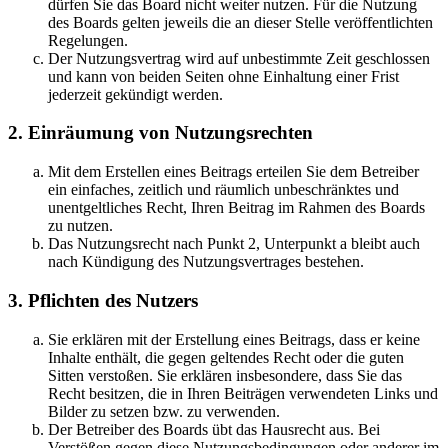
dürfen Sie das Board nicht weiter nutzen. Für die Nutzung
des Boards gelten jeweils die an dieser Stelle veröffentlichten
Regelungen.
Der Nutzungsvertrag wird auf unbestimmte Zeit geschlossen
und kann von beiden Seiten ohne Einhaltung einer Frist
jederzeit gekündigt werden.
2. Einräumung von Nutzungsrechten
Mit dem Erstellen eines Beitrags erteilen Sie dem Betreiber
ein einfaches, zeitlich und räumlich unbeschränktes und
unentgeltliches Recht, Ihren Beitrag im Rahmen des Boards
zu nutzen.
Das Nutzungsrecht nach Punkt 2, Unterpunkt a bleibt auch
nach Kündigung des Nutzungsvertrages bestehen.
3. Pflichten des Nutzers
Sie erklären mit der Erstellung eines Beitrags, dass er keine
Inhalte enthält, die gegen geltendes Recht oder die guten
Sitten verstoßen. Sie erklären insbesondere, dass Sie das
Recht besitzen, die in Ihren Beiträgen verwendeten Links und
Bilder zu setzen bzw. zu verwenden.
Der Betreiber des Boards übt das Hausrecht aus. Bei
Verstößen gegen diese Nutzungsbedingungen oder anderer im