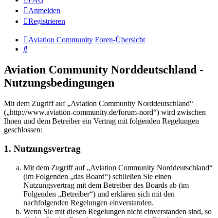
Anmelden
Registrieren
Aviation Community
Foren-Übersicht
Suche
Aviation Community Norddeutschland -
Nutzungsbedingungen
Mit dem Zugriff auf „Aviation Community Norddeutschland“
(„http://www.aviation-community.de/forum-nord“) wird zwischen
Ihnen und dem Betreiber ein Vertrag mit folgenden Regelungen
geschlossen:
1. Nutzungsvertrag
Mit dem Zugriff auf „Aviation Community Norddeutschland“
(im Folgenden „das Board“) schließen Sie einen
Nutzungsvertrag mit dem Betreiber des Boards ab (im
Folgenden „Betreiber“) und erklären sich mit den
nachfolgenden Regelungen einverstanden.
Wenn Sie mit diesen Regelungen nicht einverstanden sind, so