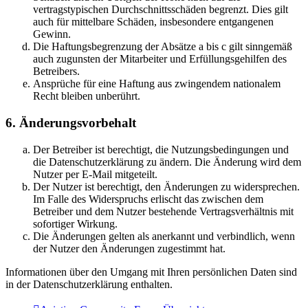
vertragstypischen Durchschnittsschäden begrenzt. Dies gilt
auch für mittelbare Schäden, insbesondere entgangenen
Gewinn.
Die Haftungsbegrenzung der Absätze a bis c gilt sinngemäß
auch zugunsten der Mitarbeiter und Erfüllungsgehilfen des
Betreibers.
Ansprüche für eine Haftung aus zwingendem nationalem
Recht bleiben unberührt.
6. Änderungsvorbehalt
Der Betreiber ist berechtigt, die Nutzungsbedingungen und
die Datenschutzerklärung zu ändern. Die Änderung wird dem
Nutzer per E-Mail mitgeteilt.
Der Nutzer ist berechtigt, den Änderungen zu widersprechen.
Im Falle des Widerspruchs erlischt das zwischen dem
Betreiber und dem Nutzer bestehende Vertragsverhältnis mit
sofortiger Wirkung.
Die Änderungen gelten als anerkannt und verbindlich, wenn
der Nutzer den Änderungen zugestimmt hat.
Informationen über den Umgang mit Ihren persönlichen Daten sind
in der Datenschutzerklärung enthalten.