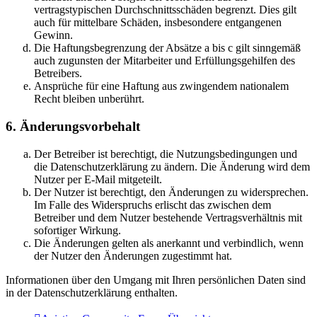
vertragstypischen Durchschnittsschäden begrenzt. Dies gilt
auch für mittelbare Schäden, insbesondere entgangenen
Gewinn.
Die Haftungsbegrenzung der Absätze a bis c gilt sinngemäß
auch zugunsten der Mitarbeiter und Erfüllungsgehilfen des
Betreibers.
Ansprüche für eine Haftung aus zwingendem nationalem
Recht bleiben unberührt.
6. Änderungsvorbehalt
Der Betreiber ist berechtigt, die Nutzungsbedingungen und
die Datenschutzerklärung zu ändern. Die Änderung wird dem
Nutzer per E-Mail mitgeteilt.
Der Nutzer ist berechtigt, den Änderungen zu widersprechen.
Im Falle des Widerspruchs erlischt das zwischen dem
Betreiber und dem Nutzer bestehende Vertragsverhältnis mit
sofortiger Wirkung.
Die Änderungen gelten als anerkannt und verbindlich, wenn
der Nutzer den Änderungen zugestimmt hat.
Informationen über den Umgang mit Ihren persönlichen Daten sind
in der Datenschutzerklärung enthalten.