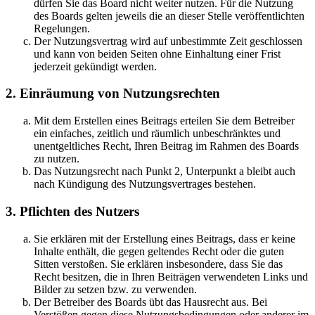
dürfen Sie das Board nicht weiter nutzen. Für die Nutzung
des Boards gelten jeweils die an dieser Stelle veröffentlichten
Regelungen.
Der Nutzungsvertrag wird auf unbestimmte Zeit geschlossen
und kann von beiden Seiten ohne Einhaltung einer Frist
jederzeit gekündigt werden.
2. Einräumung von Nutzungsrechten
Mit dem Erstellen eines Beitrags erteilen Sie dem Betreiber
ein einfaches, zeitlich und räumlich unbeschränktes und
unentgeltliches Recht, Ihren Beitrag im Rahmen des Boards
zu nutzen.
Das Nutzungsrecht nach Punkt 2, Unterpunkt a bleibt auch
nach Kündigung des Nutzungsvertrages bestehen.
3. Pflichten des Nutzers
Sie erklären mit der Erstellung eines Beitrags, dass er keine
Inhalte enthält, die gegen geltendes Recht oder die guten
Sitten verstoßen. Sie erklären insbesondere, dass Sie das
Recht besitzen, die in Ihren Beiträgen verwendeten Links und
Bilder zu setzen bzw. zu verwenden.
Der Betreiber des Boards übt das Hausrecht aus. Bei
Verstößen gegen diese Nutzungsbedingungen oder anderer im