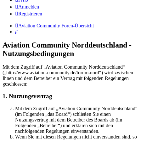
Anmelden
Registrieren
Aviation Community
Foren-Übersicht
Suche
Aviation Community Norddeutschland -
Nutzungsbedingungen
Mit dem Zugriff auf „Aviation Community Norddeutschland“
(„http://www.aviation-community.de/forum-nord“) wird zwischen
Ihnen und dem Betreiber ein Vertrag mit folgenden Regelungen
geschlossen:
1. Nutzungsvertrag
Mit dem Zugriff auf „Aviation Community Norddeutschland“
(im Folgenden „das Board“) schließen Sie einen
Nutzungsvertrag mit dem Betreiber des Boards ab (im
Folgenden „Betreiber“) und erklären sich mit den
nachfolgenden Regelungen einverstanden.
Wenn Sie mit diesen Regelungen nicht einverstanden sind, so