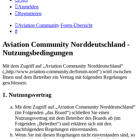
Anmelden
Registrieren
Aviation Community
Foren-Übersicht
Suche
Aviation Community Norddeutschland -
Nutzungsbedingungen
Mit dem Zugriff auf „Aviation Community Norddeutschland“
(„http://www.aviation-community.de/forum-nord“) wird zwischen
Ihnen und dem Betreiber ein Vertrag mit folgenden Regelungen
geschlossen:
1. Nutzungsvertrag
Mit dem Zugriff auf „Aviation Community Norddeutschland“
(im Folgenden „das Board“) schließen Sie einen
Nutzungsvertrag mit dem Betreiber des Boards ab (im
Folgenden „Betreiber“) und erklären sich mit den
nachfolgenden Regelungen einverstanden.
Wenn Sie mit diesen Regelungen nicht einverstanden sind, so