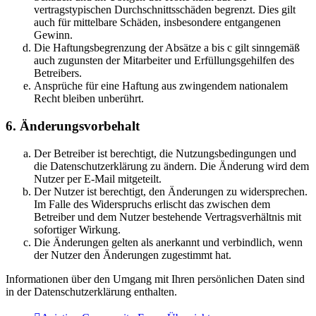
vertragstypischen Durchschnittsschäden begrenzt. Dies gilt
auch für mittelbare Schäden, insbesondere entgangenen
Gewinn.
Die Haftungsbegrenzung der Absätze a bis c gilt sinngemäß
auch zugunsten der Mitarbeiter und Erfüllungsgehilfen des
Betreibers.
Ansprüche für eine Haftung aus zwingendem nationalem
Recht bleiben unberührt.
6. Änderungsvorbehalt
Der Betreiber ist berechtigt, die Nutzungsbedingungen und
die Datenschutzerklärung zu ändern. Die Änderung wird dem
Nutzer per E-Mail mitgeteilt.
Der Nutzer ist berechtigt, den Änderungen zu widersprechen.
Im Falle des Widerspruchs erlischt das zwischen dem
Betreiber und dem Nutzer bestehende Vertragsverhältnis mit
sofortiger Wirkung.
Die Änderungen gelten als anerkannt und verbindlich, wenn
der Nutzer den Änderungen zugestimmt hat.
Informationen über den Umgang mit Ihren persönlichen Daten sind
in der Datenschutzerklärung enthalten.