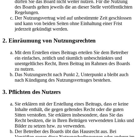
dürfen Sie das Board nicht weiter nutzen. Für die Nutzung
des Boards gelten jeweils die an dieser Stelle veröffentlichten
Regelungen.
Der Nutzungsvertrag wird auf unbestimmte Zeit geschlossen
und kann von beiden Seiten ohne Einhaltung einer Frist
jederzeit gekündigt werden.
2. Einräumung von Nutzungsrechten
Mit dem Erstellen eines Beitrags erteilen Sie dem Betreiber
ein einfaches, zeitlich und räumlich unbeschränktes und
unentgeltliches Recht, Ihren Beitrag im Rahmen des Boards
zu nutzen.
Das Nutzungsrecht nach Punkt 2, Unterpunkt a bleibt auch
nach Kündigung des Nutzungsvertrages bestehen.
3. Pflichten des Nutzers
Sie erklären mit der Erstellung eines Beitrags, dass er keine
Inhalte enthält, die gegen geltendes Recht oder die guten
Sitten verstoßen. Sie erklären insbesondere, dass Sie das
Recht besitzen, die in Ihren Beiträgen verwendeten Links und
Bilder zu setzen bzw. zu verwenden.
Der Betreiber des Boards übt das Hausrecht aus. Bei
Verstößen gegen diese Nutzungsbedingungen oder anderer im