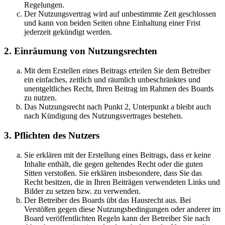
Regelungen.
Der Nutzungsvertrag wird auf unbestimmte Zeit geschlossen
und kann von beiden Seiten ohne Einhaltung einer Frist
jederzeit gekündigt werden.
2. Einräumung von Nutzungsrechten
Mit dem Erstellen eines Beitrags erteilen Sie dem Betreiber
ein einfaches, zeitlich und räumlich unbeschränktes und
unentgeltliches Recht, Ihren Beitrag im Rahmen des Boards
zu nutzen.
Das Nutzungsrecht nach Punkt 2, Unterpunkt a bleibt auch
nach Kündigung des Nutzungsvertrages bestehen.
3. Pflichten des Nutzers
Sie erklären mit der Erstellung eines Beitrags, dass er keine
Inhalte enthält, die gegen geltendes Recht oder die guten
Sitten verstoßen. Sie erklären insbesondere, dass Sie das
Recht besitzen, die in Ihren Beiträgen verwendeten Links und
Bilder zu setzen bzw. zu verwenden.
Der Betreiber des Boards übt das Hausrecht aus. Bei
Verstößen gegen diese Nutzungsbedingungen oder anderer im
Board veröffentlichten Regeln kann der Betreiber Sie nach