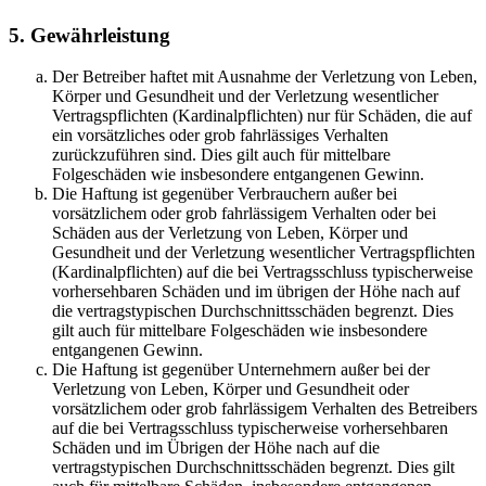
5. Gewährleistung
Der Betreiber haftet mit Ausnahme der Verletzung von Leben,
Körper und Gesundheit und der Verletzung wesentlicher
Vertragspflichten (Kardinalpflichten) nur für Schäden, die auf
ein vorsätzliches oder grob fahrlässiges Verhalten
zurückzuführen sind. Dies gilt auch für mittelbare
Folgeschäden wie insbesondere entgangenen Gewinn.
Die Haftung ist gegenüber Verbrauchern außer bei
vorsätzlichem oder grob fahrlässigem Verhalten oder bei
Schäden aus der Verletzung von Leben, Körper und
Gesundheit und der Verletzung wesentlicher Vertragspflichten
(Kardinalpflichten) auf die bei Vertragsschluss typischerweise
vorhersehbaren Schäden und im übrigen der Höhe nach auf
die vertragstypischen Durchschnittsschäden begrenzt. Dies
gilt auch für mittelbare Folgeschäden wie insbesondere
entgangenen Gewinn.
Die Haftung ist gegenüber Unternehmern außer bei der
Verletzung von Leben, Körper und Gesundheit oder
vorsätzlichem oder grob fahrlässigem Verhalten des Betreibers
auf die bei Vertragsschluss typischerweise vorhersehbaren
Schäden und im Übrigen der Höhe nach auf die
vertragstypischen Durchschnittsschäden begrenzt. Dies gilt