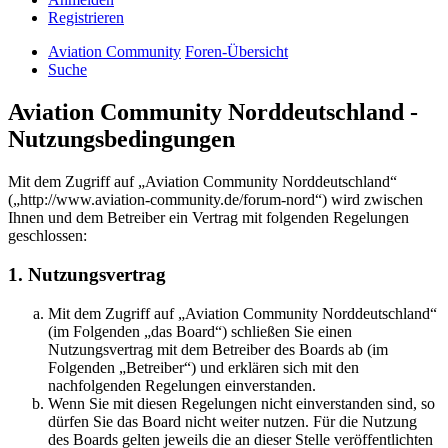
Registrieren
Aviation Community
Foren-Übersicht
Suche
Aviation Community Norddeutschland -
Nutzungsbedingungen
Mit dem Zugriff auf „Aviation Community Norddeutschland“
(„http://www.aviation-community.de/forum-nord“) wird zwischen
Ihnen und dem Betreiber ein Vertrag mit folgenden Regelungen
geschlossen:
1. Nutzungsvertrag
Mit dem Zugriff auf „Aviation Community Norddeutschland“
(im Folgenden „das Board“) schließen Sie einen
Nutzungsvertrag mit dem Betreiber des Boards ab (im
Folgenden „Betreiber“) und erklären sich mit den
nachfolgenden Regelungen einverstanden.
Wenn Sie mit diesen Regelungen nicht einverstanden sind, so
dürfen Sie das Board nicht weiter nutzen. Für die Nutzung
des Boards gelten jeweils die an dieser Stelle veröffentlichten