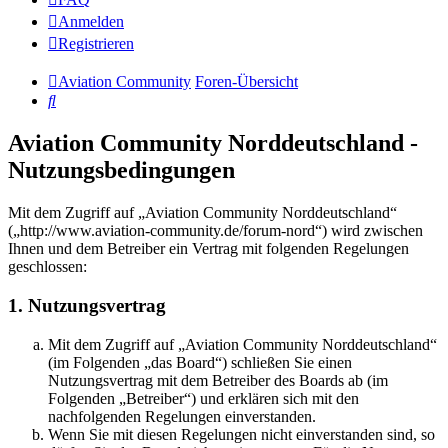
Anmelden
Registrieren
Aviation Community
Foren-Übersicht
Suche
Aviation Community Norddeutschland -
Nutzungsbedingungen
Mit dem Zugriff auf „Aviation Community Norddeutschland“
(„http://www.aviation-community.de/forum-nord“) wird zwischen
Ihnen und dem Betreiber ein Vertrag mit folgenden Regelungen
geschlossen:
1. Nutzungsvertrag
Mit dem Zugriff auf „Aviation Community Norddeutschland“
(im Folgenden „das Board“) schließen Sie einen
Nutzungsvertrag mit dem Betreiber des Boards ab (im
Folgenden „Betreiber“) und erklären sich mit den
nachfolgenden Regelungen einverstanden.
Wenn Sie mit diesen Regelungen nicht einverstanden sind, so