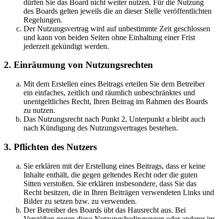
dürfen Sie das Board nicht weiter nutzen. Für die Nutzung
des Boards gelten jeweils die an dieser Stelle veröffentlichten
Regelungen.
Der Nutzungsvertrag wird auf unbestimmte Zeit geschlossen
und kann von beiden Seiten ohne Einhaltung einer Frist
jederzeit gekündigt werden.
2. Einräumung von Nutzungsrechten
Mit dem Erstellen eines Beitrags erteilen Sie dem Betreiber
ein einfaches, zeitlich und räumlich unbeschränktes und
unentgeltliches Recht, Ihren Beitrag im Rahmen des Boards
zu nutzen.
Das Nutzungsrecht nach Punkt 2, Unterpunkt a bleibt auch
nach Kündigung des Nutzungsvertrages bestehen.
3. Pflichten des Nutzers
Sie erklären mit der Erstellung eines Beitrags, dass er keine
Inhalte enthält, die gegen geltendes Recht oder die guten
Sitten verstoßen. Sie erklären insbesondere, dass Sie das
Recht besitzen, die in Ihren Beiträgen verwendeten Links und
Bilder zu setzen bzw. zu verwenden.
Der Betreiber des Boards übt das Hausrecht aus. Bei
Verstößen gegen diese Nutzungsbedingungen oder anderer im