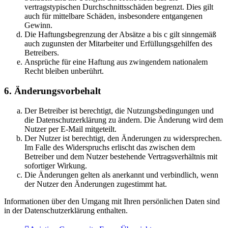
vertragstypischen Durchschnittsschäden begrenzt. Dies gilt
auch für mittelbare Schäden, insbesondere entgangenen
Gewinn.
Die Haftungsbegrenzung der Absätze a bis c gilt sinngemäß
auch zugunsten der Mitarbeiter und Erfüllungsgehilfen des
Betreibers.
Ansprüche für eine Haftung aus zwingendem nationalem
Recht bleiben unberührt.
6. Änderungsvorbehalt
Der Betreiber ist berechtigt, die Nutzungsbedingungen und
die Datenschutzerklärung zu ändern. Die Änderung wird dem
Nutzer per E-Mail mitgeteilt.
Der Nutzer ist berechtigt, den Änderungen zu widersprechen.
Im Falle des Widerspruchs erlischt das zwischen dem
Betreiber und dem Nutzer bestehende Vertragsverhältnis mit
sofortiger Wirkung.
Die Änderungen gelten als anerkannt und verbindlich, wenn
der Nutzer den Änderungen zugestimmt hat.
Informationen über den Umgang mit Ihren persönlichen Daten sind
in der Datenschutzerklärung enthalten.