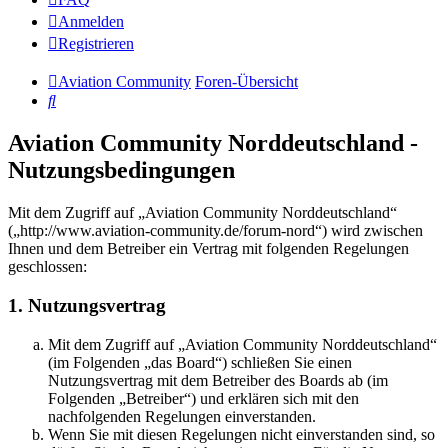
Anmelden
Registrieren
Aviation Community
Foren-Übersicht
Suche
Aviation Community Norddeutschland -
Nutzungsbedingungen
Mit dem Zugriff auf „Aviation Community Norddeutschland“
(„http://www.aviation-community.de/forum-nord“) wird zwischen
Ihnen und dem Betreiber ein Vertrag mit folgenden Regelungen
geschlossen:
1. Nutzungsvertrag
Mit dem Zugriff auf „Aviation Community Norddeutschland“
(im Folgenden „das Board“) schließen Sie einen
Nutzungsvertrag mit dem Betreiber des Boards ab (im
Folgenden „Betreiber“) und erklären sich mit den
nachfolgenden Regelungen einverstanden.
Wenn Sie mit diesen Regelungen nicht einverstanden sind, so