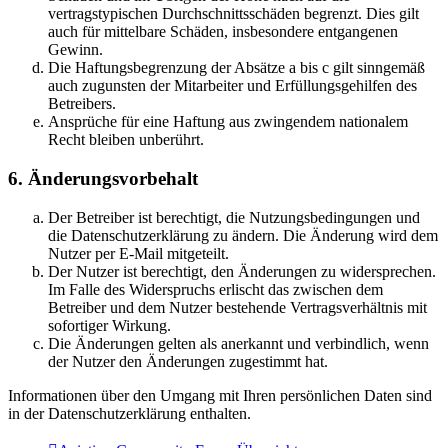
vertragstypischen Durchschnittsschäden begrenzt. Dies gilt
auch für mittelbare Schäden, insbesondere entgangenen
Gewinn.
Die Haftungsbegrenzung der Absätze a bis c gilt sinngemäß
auch zugunsten der Mitarbeiter und Erfüllungsgehilfen des
Betreibers.
Ansprüche für eine Haftung aus zwingendem nationalem
Recht bleiben unberührt.
6. Änderungsvorbehalt
Der Betreiber ist berechtigt, die Nutzungsbedingungen und
die Datenschutzerklärung zu ändern. Die Änderung wird dem
Nutzer per E-Mail mitgeteilt.
Der Nutzer ist berechtigt, den Änderungen zu widersprechen.
Im Falle des Widerspruchs erlischt das zwischen dem
Betreiber und dem Nutzer bestehende Vertragsverhältnis mit
sofortiger Wirkung.
Die Änderungen gelten als anerkannt und verbindlich, wenn
der Nutzer den Änderungen zugestimmt hat.
Informationen über den Umgang mit Ihren persönlichen Daten sind
in der Datenschutzerklärung enthalten.