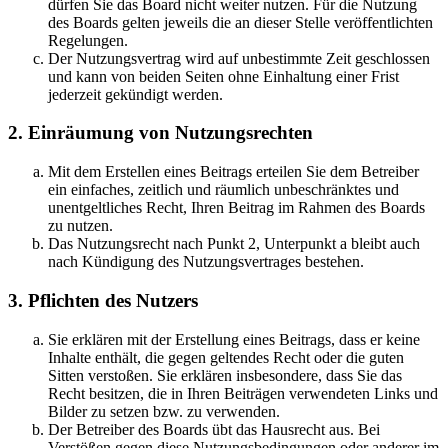
dürfen Sie das Board nicht weiter nutzen. Für die Nutzung
des Boards gelten jeweils die an dieser Stelle veröffentlichten
Regelungen.
Der Nutzungsvertrag wird auf unbestimmte Zeit geschlossen
und kann von beiden Seiten ohne Einhaltung einer Frist
jederzeit gekündigt werden.
2. Einräumung von Nutzungsrechten
Mit dem Erstellen eines Beitrags erteilen Sie dem Betreiber
ein einfaches, zeitlich und räumlich unbeschränktes und
unentgeltliches Recht, Ihren Beitrag im Rahmen des Boards
zu nutzen.
Das Nutzungsrecht nach Punkt 2, Unterpunkt a bleibt auch
nach Kündigung des Nutzungsvertrages bestehen.
3. Pflichten des Nutzers
Sie erklären mit der Erstellung eines Beitrags, dass er keine
Inhalte enthält, die gegen geltendes Recht oder die guten
Sitten verstoßen. Sie erklären insbesondere, dass Sie das
Recht besitzen, die in Ihren Beiträgen verwendeten Links und
Bilder zu setzen bzw. zu verwenden.
Der Betreiber des Boards übt das Hausrecht aus. Bei
Verstößen gegen diese Nutzungsbedingungen oder anderer im