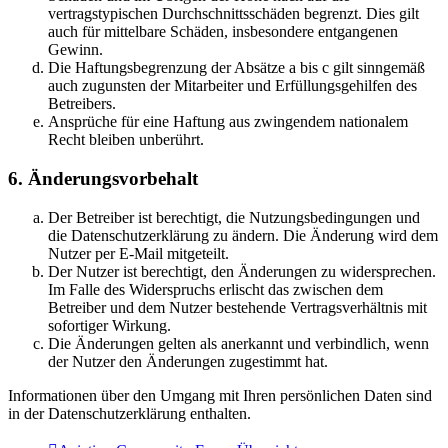
vertragstypischen Durchschnittsschäden begrenzt. Dies gilt
auch für mittelbare Schäden, insbesondere entgangenen
Gewinn.
Die Haftungsbegrenzung der Absätze a bis c gilt sinngemäß
auch zugunsten der Mitarbeiter und Erfüllungsgehilfen des
Betreibers.
Ansprüche für eine Haftung aus zwingendem nationalem
Recht bleiben unberührt.
6. Änderungsvorbehalt
Der Betreiber ist berechtigt, die Nutzungsbedingungen und
die Datenschutzerklärung zu ändern. Die Änderung wird dem
Nutzer per E-Mail mitgeteilt.
Der Nutzer ist berechtigt, den Änderungen zu widersprechen.
Im Falle des Widerspruchs erlischt das zwischen dem
Betreiber und dem Nutzer bestehende Vertragsverhältnis mit
sofortiger Wirkung.
Die Änderungen gelten als anerkannt und verbindlich, wenn
der Nutzer den Änderungen zugestimmt hat.
Informationen über den Umgang mit Ihren persönlichen Daten sind
in der Datenschutzerklärung enthalten.