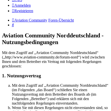
Anmelden
Registrieren
Aviation Community
Foren-Übersicht
Suche
Aviation Community Norddeutschland -
Nutzungsbedingungen
Mit dem Zugriff auf „Aviation Community Norddeutschland“
(„http://www.aviation-community.de/forum-nord“) wird zwischen
Ihnen und dem Betreiber ein Vertrag mit folgenden Regelungen
geschlossen:
1. Nutzungsvertrag
Mit dem Zugriff auf „Aviation Community Norddeutschland“
(im Folgenden „das Board“) schließen Sie einen
Nutzungsvertrag mit dem Betreiber des Boards ab (im
Folgenden „Betreiber“) und erklären sich mit den
nachfolgenden Regelungen einverstanden.
Wenn Sie mit diesen Regelungen nicht einverstanden sind, so