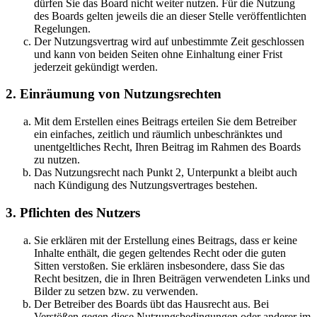
dürfen Sie das Board nicht weiter nutzen. Für die Nutzung
des Boards gelten jeweils die an dieser Stelle veröffentlichten
Regelungen.
Der Nutzungsvertrag wird auf unbestimmte Zeit geschlossen
und kann von beiden Seiten ohne Einhaltung einer Frist
jederzeit gekündigt werden.
2. Einräumung von Nutzungsrechten
Mit dem Erstellen eines Beitrags erteilen Sie dem Betreiber
ein einfaches, zeitlich und räumlich unbeschränktes und
unentgeltliches Recht, Ihren Beitrag im Rahmen des Boards
zu nutzen.
Das Nutzungsrecht nach Punkt 2, Unterpunkt a bleibt auch
nach Kündigung des Nutzungsvertrages bestehen.
3. Pflichten des Nutzers
Sie erklären mit der Erstellung eines Beitrags, dass er keine
Inhalte enthält, die gegen geltendes Recht oder die guten
Sitten verstoßen. Sie erklären insbesondere, dass Sie das
Recht besitzen, die in Ihren Beiträgen verwendeten Links und
Bilder zu setzen bzw. zu verwenden.
Der Betreiber des Boards übt das Hausrecht aus. Bei
Verstößen gegen diese Nutzungsbedingungen oder anderer im