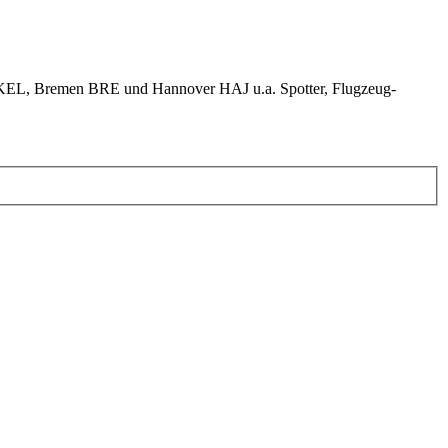
KEL, Bremen BRE und Hannover HAJ u.a. Spotter, Flugzeug-