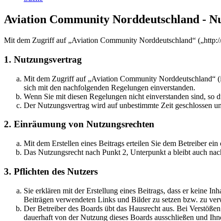
Aviation Community Norddeutschland - N
Mit dem Zugriff auf „Aviation Community Norddeutschland“ („http:/
1. Nutzungsvertrag
Mit dem Zugriff auf „Aviation Community Norddeutschland“ (i
sich mit den nachfolgenden Regelungen einverstanden.
Wenn Sie mit diesen Regelungen nicht einverstanden sind, so dü
Der Nutzungsvertrag wird auf unbestimmte Zeit geschlossen und
2. Einräumung von Nutzungsrechten
Mit dem Erstellen eines Beitrags erteilen Sie dem Betreiber ei
Das Nutzungsrecht nach Punkt 2, Unterpunkt a bleibt auch na
3. Pflichten des Nutzers
Sie erklären mit der Erstellung eines Beitrags, dass er keine Inh
Beiträgen verwendeten Links und Bilder zu setzen bzw. zu ve
Der Betreiber des Boards übt das Hausrecht aus. Bei Verstöße
dauerhaft von der Nutzung dieses Boards ausschließen und Ihne