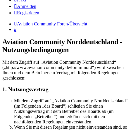
Anmelden
Registrieren
Aviation Community
Foren-Übersicht
Suche
Aviation Community Norddeutschland -
Nutzungsbedingungen
Mit dem Zugriff auf „Aviation Community Norddeutschland“
(„http://www.aviation-community.de/forum-nord“) wird zwischen
Ihnen und dem Betreiber ein Vertrag mit folgenden Regelungen
geschlossen:
1. Nutzungsvertrag
Mit dem Zugriff auf „Aviation Community Norddeutschland“
(im Folgenden „das Board“) schließen Sie einen
Nutzungsvertrag mit dem Betreiber des Boards ab (im
Folgenden „Betreiber“) und erklären sich mit den
nachfolgenden Regelungen einverstanden.
Wenn Sie mit diesen Regelungen nicht einverstanden sind, so