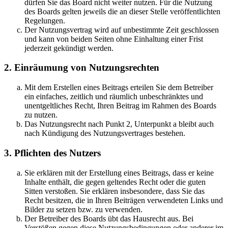
dürfen Sie das Board nicht weiter nutzen. Für die Nutzung
des Boards gelten jeweils die an dieser Stelle veröffentlichten
Regelungen.
Der Nutzungsvertrag wird auf unbestimmte Zeit geschlossen
und kann von beiden Seiten ohne Einhaltung einer Frist
jederzeit gekündigt werden.
2. Einräumung von Nutzungsrechten
Mit dem Erstellen eines Beitrags erteilen Sie dem Betreiber
ein einfaches, zeitlich und räumlich unbeschränktes und
unentgeltliches Recht, Ihren Beitrag im Rahmen des Boards
zu nutzen.
Das Nutzungsrecht nach Punkt 2, Unterpunkt a bleibt auch
nach Kündigung des Nutzungsvertrages bestehen.
3. Pflichten des Nutzers
Sie erklären mit der Erstellung eines Beitrags, dass er keine
Inhalte enthält, die gegen geltendes Recht oder die guten
Sitten verstoßen. Sie erklären insbesondere, dass Sie das
Recht besitzen, die in Ihren Beiträgen verwendeten Links und
Bilder zu setzen bzw. zu verwenden.
Der Betreiber des Boards übt das Hausrecht aus. Bei
Verstößen gegen diese Nutzungsbedingungen oder anderer im