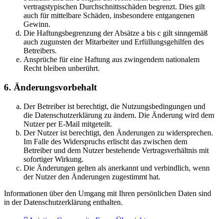
vertragstypischen Durchschnittsschäden begrenzt. Dies gilt
auch für mittelbare Schäden, insbesondere entgangenen
Gewinn.
Die Haftungsbegrenzung der Absätze a bis c gilt sinngemäß
auch zugunsten der Mitarbeiter und Erfüllungsgehilfen des
Betreibers.
Ansprüche für eine Haftung aus zwingendem nationalem
Recht bleiben unberührt.
6. Änderungsvorbehalt
Der Betreiber ist berechtigt, die Nutzungsbedingungen und
die Datenschutzerklärung zu ändern. Die Änderung wird dem
Nutzer per E-Mail mitgeteilt.
Der Nutzer ist berechtigt, den Änderungen zu widersprechen.
Im Falle des Widerspruchs erlischt das zwischen dem
Betreiber und dem Nutzer bestehende Vertragsverhältnis mit
sofortiger Wirkung.
Die Änderungen gelten als anerkannt und verbindlich, wenn
der Nutzer den Änderungen zugestimmt hat.
Informationen über den Umgang mit Ihren persönlichen Daten sind
in der Datenschutzerklärung enthalten.