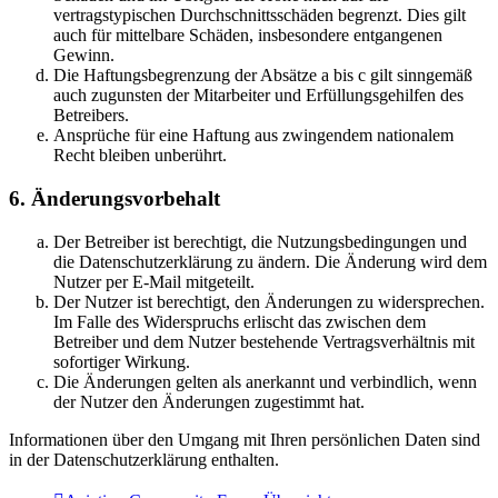
vertragstypischen Durchschnittsschäden begrenzt. Dies gilt
auch für mittelbare Schäden, insbesondere entgangenen
Gewinn.
Die Haftungsbegrenzung der Absätze a bis c gilt sinngemäß
auch zugunsten der Mitarbeiter und Erfüllungsgehilfen des
Betreibers.
Ansprüche für eine Haftung aus zwingendem nationalem
Recht bleiben unberührt.
6. Änderungsvorbehalt
Der Betreiber ist berechtigt, die Nutzungsbedingungen und
die Datenschutzerklärung zu ändern. Die Änderung wird dem
Nutzer per E-Mail mitgeteilt.
Der Nutzer ist berechtigt, den Änderungen zu widersprechen.
Im Falle des Widerspruchs erlischt das zwischen dem
Betreiber und dem Nutzer bestehende Vertragsverhältnis mit
sofortiger Wirkung.
Die Änderungen gelten als anerkannt und verbindlich, wenn
der Nutzer den Änderungen zugestimmt hat.
Informationen über den Umgang mit Ihren persönlichen Daten sind
in der Datenschutzerklärung enthalten.