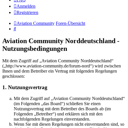
Anmelden
Registrieren
Aviation Community
Foren-Übersicht
Suche
Aviation Community Norddeutschland -
Nutzungsbedingungen
Mit dem Zugriff auf „Aviation Community Norddeutschland“
(„http://www.aviation-community.de/forum-nord“) wird zwischen
Ihnen und dem Betreiber ein Vertrag mit folgenden Regelungen
geschlossen:
1. Nutzungsvertrag
Mit dem Zugriff auf „Aviation Community Norddeutschland“
(im Folgenden „das Board“) schließen Sie einen
Nutzungsvertrag mit dem Betreiber des Boards ab (im
Folgenden „Betreiber“) und erklären sich mit den
nachfolgenden Regelungen einverstanden.
Wenn Sie mit diesen Regelungen nicht einverstanden sind, so