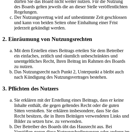
dürfen Sie das Board nicht weiter nutzen. Für die Nutzung
des Boards gelten jeweils die an dieser Stelle veröffentlichten
Regelungen.
Der Nutzungsvertrag wird auf unbestimmte Zeit geschlossen
und kann von beiden Seiten ohne Einhaltung einer Frist
jederzeit gekündigt werden.
2. Einräumung von Nutzungsrechten
Mit dem Erstellen eines Beitrags erteilen Sie dem Betreiber
ein einfaches, zeitlich und räumlich unbeschränktes und
unentgeltliches Recht, Ihren Beitrag im Rahmen des Boards
zu nutzen.
Das Nutzungsrecht nach Punkt 2, Unterpunkt a bleibt auch
nach Kündigung des Nutzungsvertrages bestehen.
3. Pflichten des Nutzers
Sie erklären mit der Erstellung eines Beitrags, dass er keine
Inhalte enthält, die gegen geltendes Recht oder die guten
Sitten verstoßen. Sie erklären insbesondere, dass Sie das
Recht besitzen, die in Ihren Beiträgen verwendeten Links und
Bilder zu setzen bzw. zu verwenden.
Der Betreiber des Boards übt das Hausrecht aus. Bei
Verstößen gegen diese Nutzungsbedingungen oder anderer im