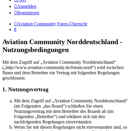
Anmelden
Registrieren
Aviation Community
Foren-Übersicht
Suche
Aviation Community Norddeutschland -
Nutzungsbedingungen
Mit dem Zugriff auf „Aviation Community Norddeutschland“
(„http://www.aviation-community.de/forum-nord“) wird zwischen
Ihnen und dem Betreiber ein Vertrag mit folgenden Regelungen
geschlossen:
1. Nutzungsvertrag
Mit dem Zugriff auf „Aviation Community Norddeutschland“
(im Folgenden „das Board“) schließen Sie einen
Nutzungsvertrag mit dem Betreiber des Boards ab (im
Folgenden „Betreiber“) und erklären sich mit den
nachfolgenden Regelungen einverstanden.
Wenn Sie mit diesen Regelungen nicht einverstanden sind, so