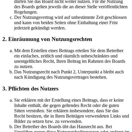
dürfen Sie das Board nicht weiter nutzen. Für die Nutzung
des Boards gelten jeweils die an dieser Stelle veröffentlichten
Regelungen.
Der Nutzungsvertrag wird auf unbestimmte Zeit geschlossen
und kann von beiden Seiten ohne Einhaltung einer Frist
jederzeit gekündigt werden.
2. Einräumung von Nutzungsrechten
Mit dem Erstellen eines Beitrags erteilen Sie dem Betreiber
ein einfaches, zeitlich und räumlich unbeschränktes und
unentgeltliches Recht, Ihren Beitrag im Rahmen des Boards
zu nutzen.
Das Nutzungsrecht nach Punkt 2, Unterpunkt a bleibt auch
nach Kündigung des Nutzungsvertrages bestehen.
3. Pflichten des Nutzers
Sie erklären mit der Erstellung eines Beitrags, dass er keine
Inhalte enthält, die gegen geltendes Recht oder die guten
Sitten verstoßen. Sie erklären insbesondere, dass Sie das
Recht besitzen, die in Ihren Beiträgen verwendeten Links und
Bilder zu setzen bzw. zu verwenden.
Der Betreiber des Boards übt das Hausrecht aus. Bei
Verstößen gegen diese Nutzungsbedingungen oder anderer im