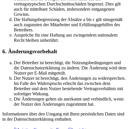
vertragstypischen Durchschnittsschäden begrenzt. Dies gilt
auch für mittelbare Schäden, insbesondere entgangenen
Gewinn.
Die Haftungsbegrenzung der Absätze a bis c gilt sinngemäß
auch zugunsten der Mitarbeiter und Erfüllungsgehilfen des
Betreibers.
Ansprüche für eine Haftung aus zwingendem nationalem
Recht bleiben unberührt.
6. Änderungsvorbehalt
Der Betreiber ist berechtigt, die Nutzungsbedingungen und
die Datenschutzerklärung zu ändern. Die Änderung wird dem
Nutzer per E-Mail mitgeteilt.
Der Nutzer ist berechtigt, den Änderungen zu widersprechen.
Im Falle des Widerspruchs erlischt das zwischen dem
Betreiber und dem Nutzer bestehende Vertragsverhältnis mit
sofortiger Wirkung.
Die Änderungen gelten als anerkannt und verbindlich, wenn
der Nutzer den Änderungen zugestimmt hat.
Informationen über den Umgang mit Ihren persönlichen Daten sind
in der Datenschutzerklärung enthalten.