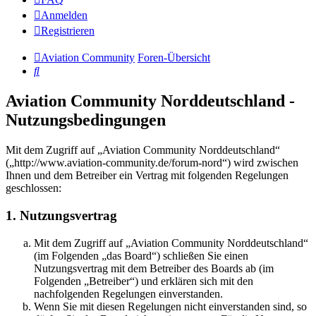
Anmelden
Registrieren
Aviation Community
Foren-Übersicht
Suche
Aviation Community Norddeutschland -
Nutzungsbedingungen
Mit dem Zugriff auf „Aviation Community Norddeutschland“
(„http://www.aviation-community.de/forum-nord“) wird zwischen
Ihnen und dem Betreiber ein Vertrag mit folgenden Regelungen
geschlossen:
1. Nutzungsvertrag
Mit dem Zugriff auf „Aviation Community Norddeutschland“
(im Folgenden „das Board“) schließen Sie einen
Nutzungsvertrag mit dem Betreiber des Boards ab (im
Folgenden „Betreiber“) und erklären sich mit den
nachfolgenden Regelungen einverstanden.
Wenn Sie mit diesen Regelungen nicht einverstanden sind, so