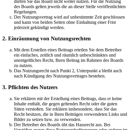
dürfen Sie das Board nicht weiter nutzen. Für die Nutzung
des Boards gelten jeweils die an dieser Stelle veröffentlichten
Regelungen.
Der Nutzungsvertrag wird auf unbestimmte Zeit geschlossen
und kann von beiden Seiten ohne Einhaltung einer Frist
jederzeit gekündigt werden.
2. Einräumung von Nutzungsrechten
Mit dem Erstellen eines Beitrags erteilen Sie dem Betreiber
ein einfaches, zeitlich und räumlich unbeschränktes und
unentgeltliches Recht, Ihren Beitrag im Rahmen des Boards
zu nutzen.
Das Nutzungsrecht nach Punkt 2, Unterpunkt a bleibt auch
nach Kündigung des Nutzungsvertrages bestehen.
3. Pflichten des Nutzers
Sie erklären mit der Erstellung eines Beitrags, dass er keine
Inhalte enthält, die gegen geltendes Recht oder die guten
Sitten verstoßen. Sie erklären insbesondere, dass Sie das
Recht besitzen, die in Ihren Beiträgen verwendeten Links und
Bilder zu setzen bzw. zu verwenden.
Der Betreiber des Boards übt das Hausrecht aus. Bei
Verstößen gegen diese Nutzungsbedingungen oder anderer im