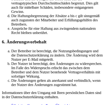
vertragstypischen Durchschnittsschäden begrenzt. Dies gilt
auch für mittelbare Schäden, insbesondere entgangenen
Gewinn.
Die Haftungsbegrenzung der Absätze a bis c gilt sinngemäß
auch zugunsten der Mitarbeiter und Erfüllungsgehilfen des
Betreibers.
Ansprüche für eine Haftung aus zwingendem nationalem
Recht bleiben unberührt.
6. Änderungsvorbehalt
Der Betreiber ist berechtigt, die Nutzungsbedingungen und
die Datenschutzerklärung zu ändern. Die Änderung wird dem
Nutzer per E-Mail mitgeteilt.
Der Nutzer ist berechtigt, den Änderungen zu widersprechen.
Im Falle des Widerspruchs erlischt das zwischen dem
Betreiber und dem Nutzer bestehende Vertragsverhältnis mit
sofortiger Wirkung.
Die Änderungen gelten als anerkannt und verbindlich, wenn
der Nutzer den Änderungen zugestimmt hat.
Informationen über den Umgang mit Ihren persönlichen Daten sind
in der Datenschutzerklärung enthalten.