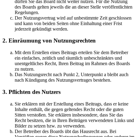
dürfen Sie das Board nicht weiter nutzen. Für die Nutzung
des Boards gelten jeweils die an dieser Stelle veröffentlichten
Regelungen.
Der Nutzungsvertrag wird auf unbestimmte Zeit geschlossen
und kann von beiden Seiten ohne Einhaltung einer Frist
jederzeit gekündigt werden.
2. Einräumung von Nutzungsrechten
Mit dem Erstellen eines Beitrags erteilen Sie dem Betreiber
ein einfaches, zeitlich und räumlich unbeschränktes und
unentgeltliches Recht, Ihren Beitrag im Rahmen des Boards
zu nutzen.
Das Nutzungsrecht nach Punkt 2, Unterpunkt a bleibt auch
nach Kündigung des Nutzungsvertrages bestehen.
3. Pflichten des Nutzers
Sie erklären mit der Erstellung eines Beitrags, dass er keine
Inhalte enthält, die gegen geltendes Recht oder die guten
Sitten verstoßen. Sie erklären insbesondere, dass Sie das
Recht besitzen, die in Ihren Beiträgen verwendeten Links und
Bilder zu setzen bzw. zu verwenden.
Der Betreiber des Boards übt das Hausrecht aus. Bei
Verstößen gegen diese Nutzungsbedingungen oder anderer im