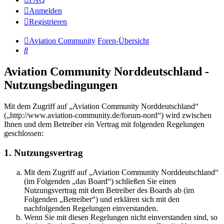
Anmelden
Registrieren
Aviation Community
Foren-Übersicht
Suche
Aviation Community Norddeutschland -
Nutzungsbedingungen
Mit dem Zugriff auf „Aviation Community Norddeutschland“
(„http://www.aviation-community.de/forum-nord“) wird zwischen
Ihnen und dem Betreiber ein Vertrag mit folgenden Regelungen
geschlossen:
1. Nutzungsvertrag
Mit dem Zugriff auf „Aviation Community Norddeutschland“
(im Folgenden „das Board“) schließen Sie einen
Nutzungsvertrag mit dem Betreiber des Boards ab (im
Folgenden „Betreiber“) und erklären sich mit den
nachfolgenden Regelungen einverstanden.
Wenn Sie mit diesen Regelungen nicht einverstanden sind, so