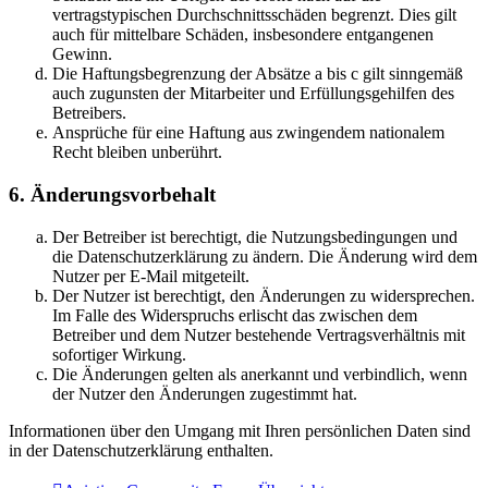
vertragstypischen Durchschnittsschäden begrenzt. Dies gilt
auch für mittelbare Schäden, insbesondere entgangenen
Gewinn.
Die Haftungsbegrenzung der Absätze a bis c gilt sinngemäß
auch zugunsten der Mitarbeiter und Erfüllungsgehilfen des
Betreibers.
Ansprüche für eine Haftung aus zwingendem nationalem
Recht bleiben unberührt.
6. Änderungsvorbehalt
Der Betreiber ist berechtigt, die Nutzungsbedingungen und
die Datenschutzerklärung zu ändern. Die Änderung wird dem
Nutzer per E-Mail mitgeteilt.
Der Nutzer ist berechtigt, den Änderungen zu widersprechen.
Im Falle des Widerspruchs erlischt das zwischen dem
Betreiber und dem Nutzer bestehende Vertragsverhältnis mit
sofortiger Wirkung.
Die Änderungen gelten als anerkannt und verbindlich, wenn
der Nutzer den Änderungen zugestimmt hat.
Informationen über den Umgang mit Ihren persönlichen Daten sind
in der Datenschutzerklärung enthalten.