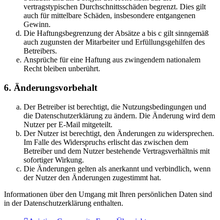
vertragstypischen Durchschnittsschäden begrenzt. Dies gilt
auch für mittelbare Schäden, insbesondere entgangenen
Gewinn.
Die Haftungsbegrenzung der Absätze a bis c gilt sinngemäß
auch zugunsten der Mitarbeiter und Erfüllungsgehilfen des
Betreibers.
Ansprüche für eine Haftung aus zwingendem nationalem
Recht bleiben unberührt.
6. Änderungsvorbehalt
Der Betreiber ist berechtigt, die Nutzungsbedingungen und
die Datenschutzerklärung zu ändern. Die Änderung wird dem
Nutzer per E-Mail mitgeteilt.
Der Nutzer ist berechtigt, den Änderungen zu widersprechen.
Im Falle des Widerspruchs erlischt das zwischen dem
Betreiber und dem Nutzer bestehende Vertragsverhältnis mit
sofortiger Wirkung.
Die Änderungen gelten als anerkannt und verbindlich, wenn
der Nutzer den Änderungen zugestimmt hat.
Informationen über den Umgang mit Ihren persönlichen Daten sind
in der Datenschutzerklärung enthalten.