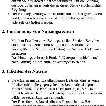
dürfen Sie das Board nicht weiter nutzen. Für die Nutzung
des Boards gelten jeweils die an dieser Stelle veröffentlichten
Regelungen.
Der Nutzungsvertrag wird auf unbestimmte Zeit geschlossen
und kann von beiden Seiten ohne Einhaltung einer Frist
jederzeit gekündigt werden.
2. Einräumung von Nutzungsrechten
Mit dem Erstellen eines Beitrags erteilen Sie dem Betreiber
ein einfaches, zeitlich und räumlich unbeschränktes und
unentgeltliches Recht, Ihren Beitrag im Rahmen des Boards
zu nutzen.
Das Nutzungsrecht nach Punkt 2, Unterpunkt a bleibt auch
nach Kündigung des Nutzungsvertrages bestehen.
3. Pflichten des Nutzers
Sie erklären mit der Erstellung eines Beitrags, dass er keine
Inhalte enthält, die gegen geltendes Recht oder die guten
Sitten verstoßen. Sie erklären insbesondere, dass Sie das
Recht besitzen, die in Ihren Beiträgen verwendeten Links und
Bilder zu setzen bzw. zu verwenden.
Der Betreiber des Boards übt das Hausrecht aus. Bei
Verstößen gegen diese Nutzungsbedingungen oder anderer im