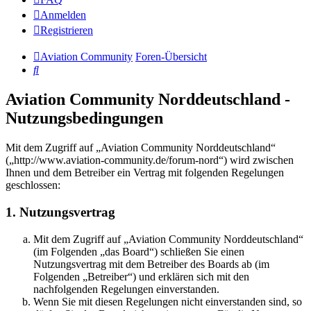
Anmelden
Registrieren
Aviation Community
Foren-Übersicht
Suche
Aviation Community Norddeutschland -
Nutzungsbedingungen
Mit dem Zugriff auf „Aviation Community Norddeutschland“
(„http://www.aviation-community.de/forum-nord“) wird zwischen
Ihnen und dem Betreiber ein Vertrag mit folgenden Regelungen
geschlossen:
1. Nutzungsvertrag
Mit dem Zugriff auf „Aviation Community Norddeutschland“
(im Folgenden „das Board“) schließen Sie einen
Nutzungsvertrag mit dem Betreiber des Boards ab (im
Folgenden „Betreiber“) und erklären sich mit den
nachfolgenden Regelungen einverstanden.
Wenn Sie mit diesen Regelungen nicht einverstanden sind, so