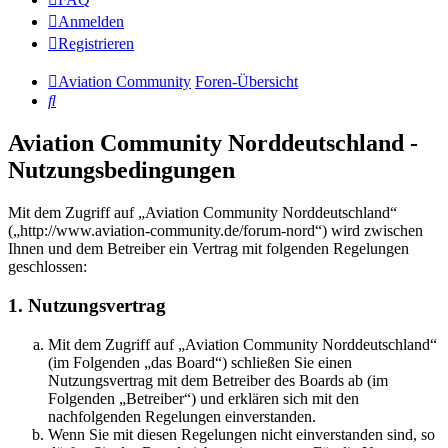
Anmelden
Registrieren
Aviation Community
Foren-Übersicht
Suche
Aviation Community Norddeutschland -
Nutzungsbedingungen
Mit dem Zugriff auf „Aviation Community Norddeutschland“
(„http://www.aviation-community.de/forum-nord“) wird zwischen
Ihnen und dem Betreiber ein Vertrag mit folgenden Regelungen
geschlossen:
1. Nutzungsvertrag
Mit dem Zugriff auf „Aviation Community Norddeutschland“
(im Folgenden „das Board“) schließen Sie einen
Nutzungsvertrag mit dem Betreiber des Boards ab (im
Folgenden „Betreiber“) und erklären sich mit den
nachfolgenden Regelungen einverstanden.
Wenn Sie mit diesen Regelungen nicht einverstanden sind, so