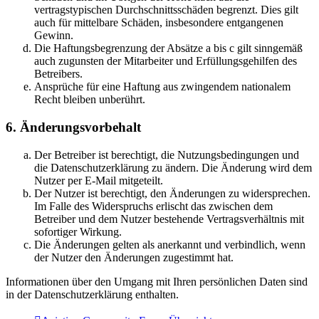
vertragstypischen Durchschnittsschäden begrenzt. Dies gilt
auch für mittelbare Schäden, insbesondere entgangenen
Gewinn.
Die Haftungsbegrenzung der Absätze a bis c gilt sinngemäß
auch zugunsten der Mitarbeiter und Erfüllungsgehilfen des
Betreibers.
Ansprüche für eine Haftung aus zwingendem nationalem
Recht bleiben unberührt.
6. Änderungsvorbehalt
Der Betreiber ist berechtigt, die Nutzungsbedingungen und
die Datenschutzerklärung zu ändern. Die Änderung wird dem
Nutzer per E-Mail mitgeteilt.
Der Nutzer ist berechtigt, den Änderungen zu widersprechen.
Im Falle des Widerspruchs erlischt das zwischen dem
Betreiber und dem Nutzer bestehende Vertragsverhältnis mit
sofortiger Wirkung.
Die Änderungen gelten als anerkannt und verbindlich, wenn
der Nutzer den Änderungen zugestimmt hat.
Informationen über den Umgang mit Ihren persönlichen Daten sind
in der Datenschutzerklärung enthalten.