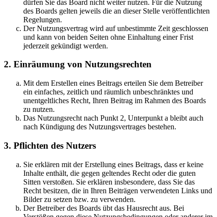
dürfen Sie das Board nicht weiter nutzen. Für die Nutzung
des Boards gelten jeweils die an dieser Stelle veröffentlichten
Regelungen.
Der Nutzungsvertrag wird auf unbestimmte Zeit geschlossen
und kann von beiden Seiten ohne Einhaltung einer Frist
jederzeit gekündigt werden.
2. Einräumung von Nutzungsrechten
Mit dem Erstellen eines Beitrags erteilen Sie dem Betreiber
ein einfaches, zeitlich und räumlich unbeschränktes und
unentgeltliches Recht, Ihren Beitrag im Rahmen des Boards
zu nutzen.
Das Nutzungsrecht nach Punkt 2, Unterpunkt a bleibt auch
nach Kündigung des Nutzungsvertrages bestehen.
3. Pflichten des Nutzers
Sie erklären mit der Erstellung eines Beitrags, dass er keine
Inhalte enthält, die gegen geltendes Recht oder die guten
Sitten verstoßen. Sie erklären insbesondere, dass Sie das
Recht besitzen, die in Ihren Beiträgen verwendeten Links und
Bilder zu setzen bzw. zu verwenden.
Der Betreiber des Boards übt das Hausrecht aus. Bei
Verstößen gegen diese Nutzungsbedingungen oder anderer im