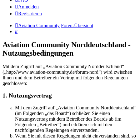
Anmelden
Registrieren
Aviation Community
Foren-Übersicht
Suche
Aviation Community Norddeutschland -
Nutzungsbedingungen
Mit dem Zugriff auf „Aviation Community Norddeutschland“
(„http://www.aviation-community.de/forum-nord“) wird zwischen
Ihnen und dem Betreiber ein Vertrag mit folgenden Regelungen
geschlossen:
1. Nutzungsvertrag
Mit dem Zugriff auf „Aviation Community Norddeutschland“
(im Folgenden „das Board“) schließen Sie einen
Nutzungsvertrag mit dem Betreiber des Boards ab (im
Folgenden „Betreiber“) und erklären sich mit den
nachfolgenden Regelungen einverstanden.
Wenn Sie mit diesen Regelungen nicht einverstanden sind, so