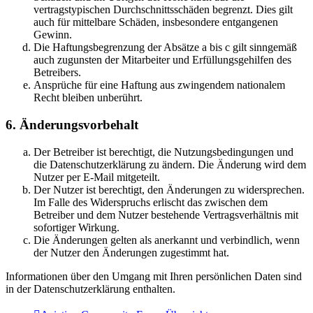
vertragstypischen Durchschnittsschäden begrenzt. Dies gilt
auch für mittelbare Schäden, insbesondere entgangenen
Gewinn.
Die Haftungsbegrenzung der Absätze a bis c gilt sinngemäß
auch zugunsten der Mitarbeiter und Erfüllungsgehilfen des
Betreibers.
Ansprüche für eine Haftung aus zwingendem nationalem
Recht bleiben unberührt.
6. Änderungsvorbehalt
Der Betreiber ist berechtigt, die Nutzungsbedingungen und
die Datenschutzerklärung zu ändern. Die Änderung wird dem
Nutzer per E-Mail mitgeteilt.
Der Nutzer ist berechtigt, den Änderungen zu widersprechen.
Im Falle des Widerspruchs erlischt das zwischen dem
Betreiber und dem Nutzer bestehende Vertragsverhältnis mit
sofortiger Wirkung.
Die Änderungen gelten als anerkannt und verbindlich, wenn
der Nutzer den Änderungen zugestimmt hat.
Informationen über den Umgang mit Ihren persönlichen Daten sind
in der Datenschutzerklärung enthalten.