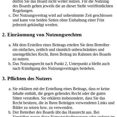
dürfen Sie das Board nicht weiter nutzen. Für die Nutzung
des Boards gelten jeweils die an dieser Stelle veröffentlichten
Regelungen.
Der Nutzungsvertrag wird auf unbestimmte Zeit geschlossen
und kann von beiden Seiten ohne Einhaltung einer Frist
jederzeit gekündigt werden.
2. Einräumung von Nutzungsrechten
Mit dem Erstellen eines Beitrags erteilen Sie dem Betreiber
ein einfaches, zeitlich und räumlich unbeschränktes und
unentgeltliches Recht, Ihren Beitrag im Rahmen des Boards
zu nutzen.
Das Nutzungsrecht nach Punkt 2, Unterpunkt a bleibt auch
nach Kündigung des Nutzungsvertrages bestehen.
3. Pflichten des Nutzers
Sie erklären mit der Erstellung eines Beitrags, dass er keine
Inhalte enthält, die gegen geltendes Recht oder die guten
Sitten verstoßen. Sie erklären insbesondere, dass Sie das
Recht besitzen, die in Ihren Beiträgen verwendeten Links und
Bilder zu setzen bzw. zu verwenden.
Der Betreiber des Boards übt das Hausrecht aus. Bei
Verstößen gegen diese Nutzungsbedingungen oder anderer im