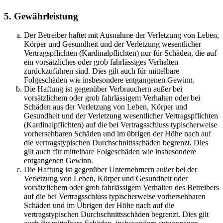
5. Gewährleistung
Der Betreiber haftet mit Ausnahme der Verletzung von Leben,
Körper und Gesundheit und der Verletzung wesentlicher
Vertragspflichten (Kardinalpflichten) nur für Schäden, die auf
ein vorsätzliches oder grob fahrlässiges Verhalten
zurückzuführen sind. Dies gilt auch für mittelbare
Folgeschäden wie insbesondere entgangenen Gewinn.
Die Haftung ist gegenüber Verbrauchern außer bei
vorsätzlichem oder grob fahrlässigem Verhalten oder bei
Schäden aus der Verletzung von Leben, Körper und
Gesundheit und der Verletzung wesentlicher Vertragspflichten
(Kardinalpflichten) auf die bei Vertragsschluss typischerweise
vorhersehbaren Schäden und im übrigen der Höhe nach auf
die vertragstypischen Durchschnittsschäden begrenzt. Dies
gilt auch für mittelbare Folgeschäden wie insbesondere
entgangenen Gewinn.
Die Haftung ist gegenüber Unternehmern außer bei der
Verletzung von Leben, Körper und Gesundheit oder
vorsätzlichem oder grob fahrlässigem Verhalten des Betreibers
auf die bei Vertragsschluss typischerweise vorhersehbaren
Schäden und im Übrigen der Höhe nach auf die
vertragstypischen Durchschnittsschäden begrenzt. Dies gilt