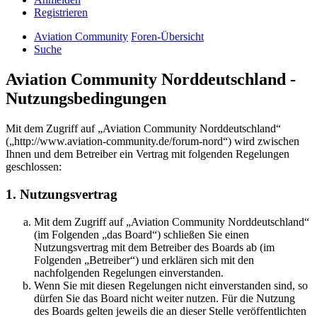
Registrieren
Aviation Community
Foren-Übersicht
Suche
Aviation Community Norddeutschland -
Nutzungsbedingungen
Mit dem Zugriff auf „Aviation Community Norddeutschland“
(„http://www.aviation-community.de/forum-nord“) wird zwischen
Ihnen und dem Betreiber ein Vertrag mit folgenden Regelungen
geschlossen:
1. Nutzungsvertrag
Mit dem Zugriff auf „Aviation Community Norddeutschland“
(im Folgenden „das Board“) schließen Sie einen
Nutzungsvertrag mit dem Betreiber des Boards ab (im
Folgenden „Betreiber“) und erklären sich mit den
nachfolgenden Regelungen einverstanden.
Wenn Sie mit diesen Regelungen nicht einverstanden sind, so
dürfen Sie das Board nicht weiter nutzen. Für die Nutzung
des Boards gelten jeweils die an dieser Stelle veröffentlichten