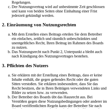
Regelungen.
Der Nutzungsvertrag wird auf unbestimmte Zeit geschlossen
und kann von beiden Seiten ohne Einhaltung einer Frist
jederzeit gekündigt werden.
2. Einräumung von Nutzungsrechten
Mit dem Erstellen eines Beitrags erteilen Sie dem Betreiber
ein einfaches, zeitlich und räumlich unbeschränktes und
unentgeltliches Recht, Ihren Beitrag im Rahmen des Boards
zu nutzen.
Das Nutzungsrecht nach Punkt 2, Unterpunkt a bleibt auch
nach Kündigung des Nutzungsvertrages bestehen.
3. Pflichten des Nutzers
Sie erklären mit der Erstellung eines Beitrags, dass er keine
Inhalte enthält, die gegen geltendes Recht oder die guten
Sitten verstoßen. Sie erklären insbesondere, dass Sie das
Recht besitzen, die in Ihren Beiträgen verwendeten Links und
Bilder zu setzen bzw. zu verwenden.
Der Betreiber des Boards übt das Hausrecht aus. Bei
Verstößen gegen diese Nutzungsbedingungen oder anderer im
Board veröffentlichten Regeln kann der Betreiber Sie nach