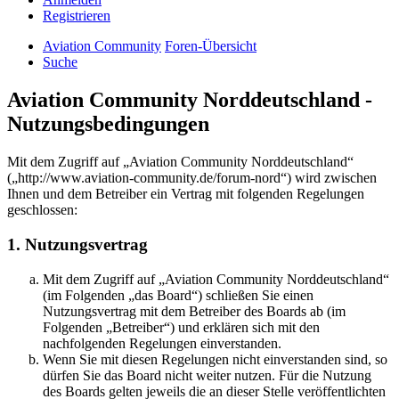
Registrieren
Aviation Community
Foren-Übersicht
Suche
Aviation Community Norddeutschland -
Nutzungsbedingungen
Mit dem Zugriff auf „Aviation Community Norddeutschland“
(„http://www.aviation-community.de/forum-nord“) wird zwischen
Ihnen und dem Betreiber ein Vertrag mit folgenden Regelungen
geschlossen:
1. Nutzungsvertrag
Mit dem Zugriff auf „Aviation Community Norddeutschland“
(im Folgenden „das Board“) schließen Sie einen
Nutzungsvertrag mit dem Betreiber des Boards ab (im
Folgenden „Betreiber“) und erklären sich mit den
nachfolgenden Regelungen einverstanden.
Wenn Sie mit diesen Regelungen nicht einverstanden sind, so
dürfen Sie das Board nicht weiter nutzen. Für die Nutzung
des Boards gelten jeweils die an dieser Stelle veröffentlichten