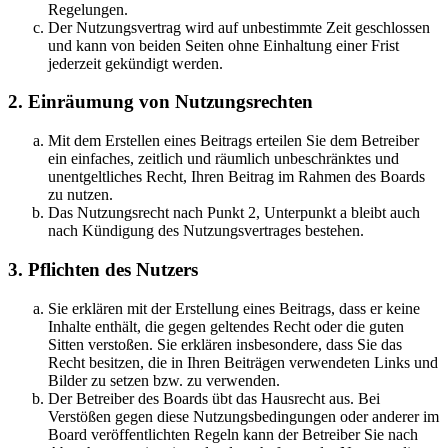
Regelungen.
Der Nutzungsvertrag wird auf unbestimmte Zeit geschlossen
und kann von beiden Seiten ohne Einhaltung einer Frist
jederzeit gekündigt werden.
2. Einräumung von Nutzungsrechten
Mit dem Erstellen eines Beitrags erteilen Sie dem Betreiber
ein einfaches, zeitlich und räumlich unbeschränktes und
unentgeltliches Recht, Ihren Beitrag im Rahmen des Boards
zu nutzen.
Das Nutzungsrecht nach Punkt 2, Unterpunkt a bleibt auch
nach Kündigung des Nutzungsvertrages bestehen.
3. Pflichten des Nutzers
Sie erklären mit der Erstellung eines Beitrags, dass er keine
Inhalte enthält, die gegen geltendes Recht oder die guten
Sitten verstoßen. Sie erklären insbesondere, dass Sie das
Recht besitzen, die in Ihren Beiträgen verwendeten Links und
Bilder zu setzen bzw. zu verwenden.
Der Betreiber des Boards übt das Hausrecht aus. Bei
Verstößen gegen diese Nutzungsbedingungen oder anderer im
Board veröffentlichten Regeln kann der Betreiber Sie nach