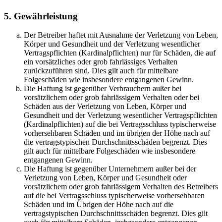
5. Gewährleistung
Der Betreiber haftet mit Ausnahme der Verletzung von Leben,
Körper und Gesundheit und der Verletzung wesentlicher
Vertragspflichten (Kardinalpflichten) nur für Schäden, die auf
ein vorsätzliches oder grob fahrlässiges Verhalten
zurückzuführen sind. Dies gilt auch für mittelbare
Folgeschäden wie insbesondere entgangenen Gewinn.
Die Haftung ist gegenüber Verbrauchern außer bei
vorsätzlichem oder grob fahrlässigem Verhalten oder bei
Schäden aus der Verletzung von Leben, Körper und
Gesundheit und der Verletzung wesentlicher Vertragspflichten
(Kardinalpflichten) auf die bei Vertragsschluss typischerweise
vorhersehbaren Schäden und im übrigen der Höhe nach auf
die vertragstypischen Durchschnittsschäden begrenzt. Dies
gilt auch für mittelbare Folgeschäden wie insbesondere
entgangenen Gewinn.
Die Haftung ist gegenüber Unternehmern außer bei der
Verletzung von Leben, Körper und Gesundheit oder
vorsätzlichem oder grob fahrlässigem Verhalten des Betreibers
auf die bei Vertragsschluss typischerweise vorhersehbaren
Schäden und im Übrigen der Höhe nach auf die
vertragstypischen Durchschnittsschäden begrenzt. Dies gilt