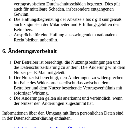
vertragstypischen Durchschnittsschäden begrenzt. Dies gilt
auch für mittelbare Schäden, insbesondere entgangenen
Gewinn.
Die Haftungsbegrenzung der Absätze a bis c gilt sinngemäß
auch zugunsten der Mitarbeiter und Erfüllungsgehilfen des
Betreibers.
Ansprüche für eine Haftung aus zwingendem nationalem
Recht bleiben unberührt.
6. Änderungsvorbehalt
Der Betreiber ist berechtigt, die Nutzungsbedingungen und
die Datenschutzerklärung zu ändern. Die Änderung wird dem
Nutzer per E-Mail mitgeteilt.
Der Nutzer ist berechtigt, den Änderungen zu widersprechen.
Im Falle des Widerspruchs erlischt das zwischen dem
Betreiber und dem Nutzer bestehende Vertragsverhältnis mit
sofortiger Wirkung.
Die Änderungen gelten als anerkannt und verbindlich, wenn
der Nutzer den Änderungen zugestimmt hat.
Informationen über den Umgang mit Ihren persönlichen Daten sind
in der Datenschutzerklärung enthalten.