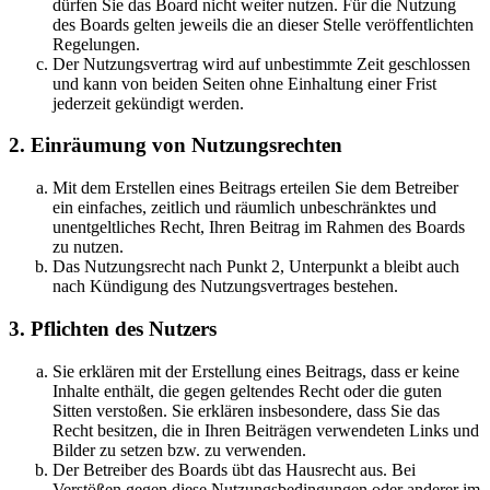
dürfen Sie das Board nicht weiter nutzen. Für die Nutzung
des Boards gelten jeweils die an dieser Stelle veröffentlichten
Regelungen.
Der Nutzungsvertrag wird auf unbestimmte Zeit geschlossen
und kann von beiden Seiten ohne Einhaltung einer Frist
jederzeit gekündigt werden.
2. Einräumung von Nutzungsrechten
Mit dem Erstellen eines Beitrags erteilen Sie dem Betreiber
ein einfaches, zeitlich und räumlich unbeschränktes und
unentgeltliches Recht, Ihren Beitrag im Rahmen des Boards
zu nutzen.
Das Nutzungsrecht nach Punkt 2, Unterpunkt a bleibt auch
nach Kündigung des Nutzungsvertrages bestehen.
3. Pflichten des Nutzers
Sie erklären mit der Erstellung eines Beitrags, dass er keine
Inhalte enthält, die gegen geltendes Recht oder die guten
Sitten verstoßen. Sie erklären insbesondere, dass Sie das
Recht besitzen, die in Ihren Beiträgen verwendeten Links und
Bilder zu setzen bzw. zu verwenden.
Der Betreiber des Boards übt das Hausrecht aus. Bei
Verstößen gegen diese Nutzungsbedingungen oder anderer im