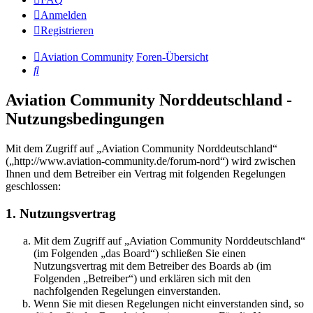
Anmelden
Registrieren
Aviation Community
Foren-Übersicht
Suche
Aviation Community Norddeutschland -
Nutzungsbedingungen
Mit dem Zugriff auf „Aviation Community Norddeutschland“
(„http://www.aviation-community.de/forum-nord“) wird zwischen
Ihnen und dem Betreiber ein Vertrag mit folgenden Regelungen
geschlossen:
1. Nutzungsvertrag
Mit dem Zugriff auf „Aviation Community Norddeutschland“
(im Folgenden „das Board“) schließen Sie einen
Nutzungsvertrag mit dem Betreiber des Boards ab (im
Folgenden „Betreiber“) und erklären sich mit den
nachfolgenden Regelungen einverstanden.
Wenn Sie mit diesen Regelungen nicht einverstanden sind, so