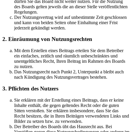
dürfen Sie das Board nicht weiter nutzen. Für die Nutzung
des Boards gelten jeweils die an dieser Stelle veröffentlichten
Regelungen.
Der Nutzungsvertrag wird auf unbestimmte Zeit geschlossen
und kann von beiden Seiten ohne Einhaltung einer Frist
jederzeit gekündigt werden.
2. Einräumung von Nutzungsrechten
Mit dem Erstellen eines Beitrags erteilen Sie dem Betreiber
ein einfaches, zeitlich und räumlich unbeschränktes und
unentgeltliches Recht, Ihren Beitrag im Rahmen des Boards
zu nutzen.
Das Nutzungsrecht nach Punkt 2, Unterpunkt a bleibt auch
nach Kündigung des Nutzungsvertrages bestehen.
3. Pflichten des Nutzers
Sie erklären mit der Erstellung eines Beitrags, dass er keine
Inhalte enthält, die gegen geltendes Recht oder die guten
Sitten verstoßen. Sie erklären insbesondere, dass Sie das
Recht besitzen, die in Ihren Beiträgen verwendeten Links und
Bilder zu setzen bzw. zu verwenden.
Der Betreiber des Boards übt das Hausrecht aus. Bei
Verstößen gegen diese Nutzungsbedingungen oder anderer im