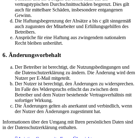
vertragstypischen Durchschnittsschäden begrenzt. Dies gilt
auch für mittelbare Schäden, insbesondere entgangenen
Gewinn.
Die Haftungsbegrenzung der Absätze a bis c gilt sinngemäß
auch zugunsten der Mitarbeiter und Erfüllungsgehilfen des
Betreibers.
Ansprüche für eine Haftung aus zwingendem nationalem
Recht bleiben unberührt.
6. Änderungsvorbehalt
Der Betreiber ist berechtigt, die Nutzungsbedingungen und
die Datenschutzerklärung zu ändern. Die Änderung wird dem
Nutzer per E-Mail mitgeteilt.
Der Nutzer ist berechtigt, den Änderungen zu widersprechen.
Im Falle des Widerspruchs erlischt das zwischen dem
Betreiber und dem Nutzer bestehende Vertragsverhältnis mit
sofortiger Wirkung.
Die Änderungen gelten als anerkannt und verbindlich, wenn
der Nutzer den Änderungen zugestimmt hat.
Informationen über den Umgang mit Ihren persönlichen Daten sind
in der Datenschutzerklärung enthalten.