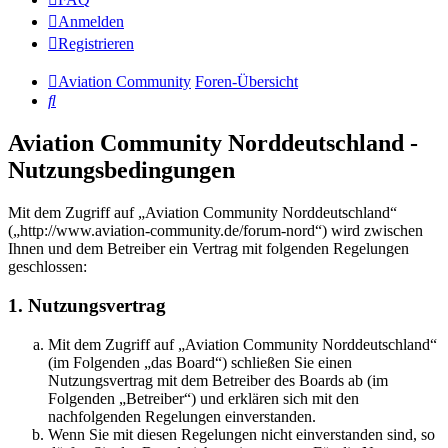
Anmelden
Registrieren
Aviation Community
Foren-Übersicht
Suche
Aviation Community Norddeutschland -
Nutzungsbedingungen
Mit dem Zugriff auf „Aviation Community Norddeutschland“
(„http://www.aviation-community.de/forum-nord“) wird zwischen
Ihnen und dem Betreiber ein Vertrag mit folgenden Regelungen
geschlossen:
1. Nutzungsvertrag
Mit dem Zugriff auf „Aviation Community Norddeutschland“
(im Folgenden „das Board“) schließen Sie einen
Nutzungsvertrag mit dem Betreiber des Boards ab (im
Folgenden „Betreiber“) und erklären sich mit den
nachfolgenden Regelungen einverstanden.
Wenn Sie mit diesen Regelungen nicht einverstanden sind, so