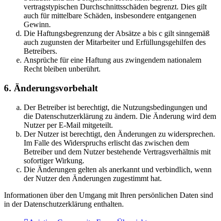
vertragstypischen Durchschnittsschäden begrenzt. Dies gilt
auch für mittelbare Schäden, insbesondere entgangenen
Gewinn.
Die Haftungsbegrenzung der Absätze a bis c gilt sinngemäß
auch zugunsten der Mitarbeiter und Erfüllungsgehilfen des
Betreibers.
Ansprüche für eine Haftung aus zwingendem nationalem
Recht bleiben unberührt.
6. Änderungsvorbehalt
Der Betreiber ist berechtigt, die Nutzungsbedingungen und
die Datenschutzerklärung zu ändern. Die Änderung wird dem
Nutzer per E-Mail mitgeteilt.
Der Nutzer ist berechtigt, den Änderungen zu widersprechen.
Im Falle des Widerspruchs erlischt das zwischen dem
Betreiber und dem Nutzer bestehende Vertragsverhältnis mit
sofortiger Wirkung.
Die Änderungen gelten als anerkannt und verbindlich, wenn
der Nutzer den Änderungen zugestimmt hat.
Informationen über den Umgang mit Ihren persönlichen Daten sind
in der Datenschutzerklärung enthalten.