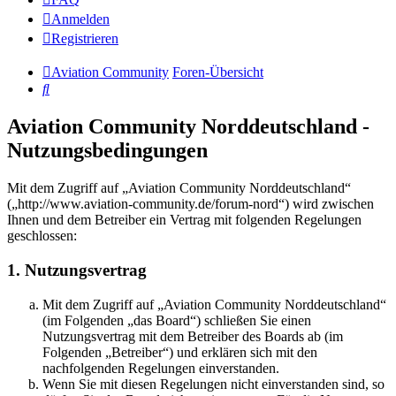
Anmelden
Registrieren
Aviation Community
Foren-Übersicht
Suche
Aviation Community Norddeutschland -
Nutzungsbedingungen
Mit dem Zugriff auf „Aviation Community Norddeutschland“
(„http://www.aviation-community.de/forum-nord“) wird zwischen
Ihnen und dem Betreiber ein Vertrag mit folgenden Regelungen
geschlossen:
1. Nutzungsvertrag
Mit dem Zugriff auf „Aviation Community Norddeutschland“
(im Folgenden „das Board“) schließen Sie einen
Nutzungsvertrag mit dem Betreiber des Boards ab (im
Folgenden „Betreiber“) und erklären sich mit den
nachfolgenden Regelungen einverstanden.
Wenn Sie mit diesen Regelungen nicht einverstanden sind, so