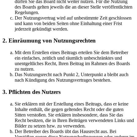
dürfen Sie das Board nicht weiter nutzen. Für die Nutzung
des Boards gelten jeweils die an dieser Stelle veröffentlichten
Regelungen.
Der Nutzungsvertrag wird auf unbestimmte Zeit geschlossen
und kann von beiden Seiten ohne Einhaltung einer Frist
jederzeit gekündigt werden.
2. Einräumung von Nutzungsrechten
Mit dem Erstellen eines Beitrags erteilen Sie dem Betreiber
ein einfaches, zeitlich und räumlich unbeschränktes und
unentgeltliches Recht, Ihren Beitrag im Rahmen des Boards
zu nutzen.
Das Nutzungsrecht nach Punkt 2, Unterpunkt a bleibt auch
nach Kündigung des Nutzungsvertrages bestehen.
3. Pflichten des Nutzers
Sie erklären mit der Erstellung eines Beitrags, dass er keine
Inhalte enthält, die gegen geltendes Recht oder die guten
Sitten verstoßen. Sie erklären insbesondere, dass Sie das
Recht besitzen, die in Ihren Beiträgen verwendeten Links und
Bilder zu setzen bzw. zu verwenden.
Der Betreiber des Boards übt das Hausrecht aus. Bei
Verstößen gegen diese Nutzungsbedingungen oder anderer im