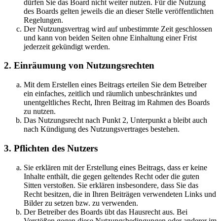
dürfen Sie das Board nicht weiter nutzen. Für die Nutzung
des Boards gelten jeweils die an dieser Stelle veröffentlichten
Regelungen.
Der Nutzungsvertrag wird auf unbestimmte Zeit geschlossen
und kann von beiden Seiten ohne Einhaltung einer Frist
jederzeit gekündigt werden.
2. Einräumung von Nutzungsrechten
Mit dem Erstellen eines Beitrags erteilen Sie dem Betreiber
ein einfaches, zeitlich und räumlich unbeschränktes und
unentgeltliches Recht, Ihren Beitrag im Rahmen des Boards
zu nutzen.
Das Nutzungsrecht nach Punkt 2, Unterpunkt a bleibt auch
nach Kündigung des Nutzungsvertrages bestehen.
3. Pflichten des Nutzers
Sie erklären mit der Erstellung eines Beitrags, dass er keine
Inhalte enthält, die gegen geltendes Recht oder die guten
Sitten verstoßen. Sie erklären insbesondere, dass Sie das
Recht besitzen, die in Ihren Beiträgen verwendeten Links und
Bilder zu setzen bzw. zu verwenden.
Der Betreiber des Boards übt das Hausrecht aus. Bei
Verstößen gegen diese Nutzungsbedingungen oder anderer im