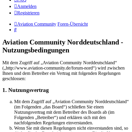
Anmelden
Registrieren
Aviation Community
Foren-Übersicht
Suche
Aviation Community Norddeutschland -
Nutzungsbedingungen
Mit dem Zugriff auf „Aviation Community Norddeutschland“
(„http://www.aviation-community.de/forum-nord“) wird zwischen
Ihnen und dem Betreiber ein Vertrag mit folgenden Regelungen
geschlossen:
1. Nutzungsvertrag
Mit dem Zugriff auf „Aviation Community Norddeutschland“
(im Folgenden „das Board“) schließen Sie einen
Nutzungsvertrag mit dem Betreiber des Boards ab (im
Folgenden „Betreiber“) und erklären sich mit den
nachfolgenden Regelungen einverstanden.
Wenn Sie mit diesen Regelungen nicht einverstanden sind, so