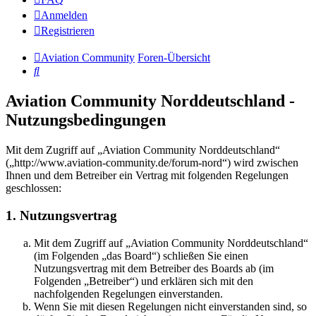
Anmelden
Registrieren
Aviation Community
Foren-Übersicht
Suche
Aviation Community Norddeutschland -
Nutzungsbedingungen
Mit dem Zugriff auf „Aviation Community Norddeutschland“
(„http://www.aviation-community.de/forum-nord“) wird zwischen
Ihnen und dem Betreiber ein Vertrag mit folgenden Regelungen
geschlossen:
1. Nutzungsvertrag
Mit dem Zugriff auf „Aviation Community Norddeutschland“
(im Folgenden „das Board“) schließen Sie einen
Nutzungsvertrag mit dem Betreiber des Boards ab (im
Folgenden „Betreiber“) und erklären sich mit den
nachfolgenden Regelungen einverstanden.
Wenn Sie mit diesen Regelungen nicht einverstanden sind, so