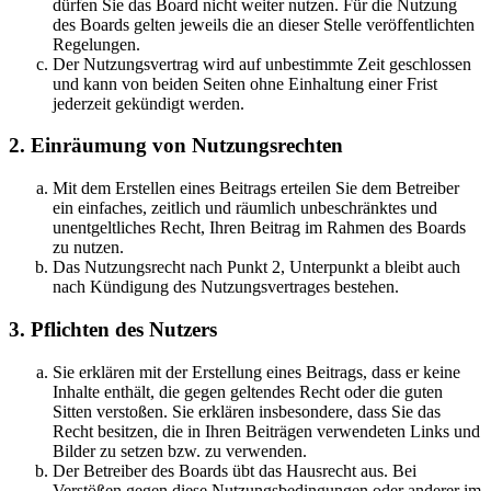
dürfen Sie das Board nicht weiter nutzen. Für die Nutzung
des Boards gelten jeweils die an dieser Stelle veröffentlichten
Regelungen.
Der Nutzungsvertrag wird auf unbestimmte Zeit geschlossen
und kann von beiden Seiten ohne Einhaltung einer Frist
jederzeit gekündigt werden.
2. Einräumung von Nutzungsrechten
Mit dem Erstellen eines Beitrags erteilen Sie dem Betreiber
ein einfaches, zeitlich und räumlich unbeschränktes und
unentgeltliches Recht, Ihren Beitrag im Rahmen des Boards
zu nutzen.
Das Nutzungsrecht nach Punkt 2, Unterpunkt a bleibt auch
nach Kündigung des Nutzungsvertrages bestehen.
3. Pflichten des Nutzers
Sie erklären mit der Erstellung eines Beitrags, dass er keine
Inhalte enthält, die gegen geltendes Recht oder die guten
Sitten verstoßen. Sie erklären insbesondere, dass Sie das
Recht besitzen, die in Ihren Beiträgen verwendeten Links und
Bilder zu setzen bzw. zu verwenden.
Der Betreiber des Boards übt das Hausrecht aus. Bei
Verstößen gegen diese Nutzungsbedingungen oder anderer im