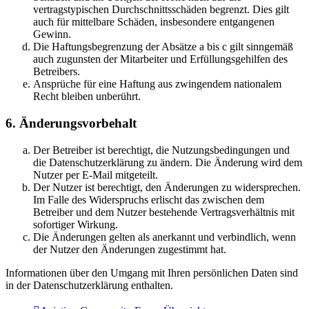
vertragstypischen Durchschnittsschäden begrenzt. Dies gilt
auch für mittelbare Schäden, insbesondere entgangenen
Gewinn.
Die Haftungsbegrenzung der Absätze a bis c gilt sinngemäß
auch zugunsten der Mitarbeiter und Erfüllungsgehilfen des
Betreibers.
Ansprüche für eine Haftung aus zwingendem nationalem
Recht bleiben unberührt.
6. Änderungsvorbehalt
Der Betreiber ist berechtigt, die Nutzungsbedingungen und
die Datenschutzerklärung zu ändern. Die Änderung wird dem
Nutzer per E-Mail mitgeteilt.
Der Nutzer ist berechtigt, den Änderungen zu widersprechen.
Im Falle des Widerspruchs erlischt das zwischen dem
Betreiber und dem Nutzer bestehende Vertragsverhältnis mit
sofortiger Wirkung.
Die Änderungen gelten als anerkannt und verbindlich, wenn
der Nutzer den Änderungen zugestimmt hat.
Informationen über den Umgang mit Ihren persönlichen Daten sind
in der Datenschutzerklärung enthalten.