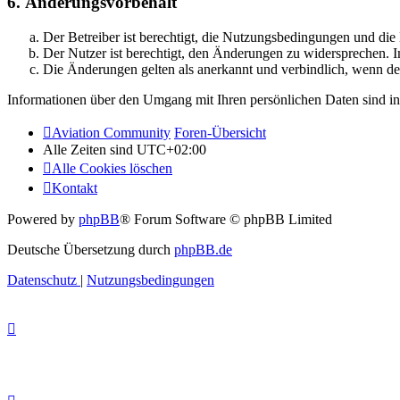
6. Änderungsvorbehalt
Der Betreiber ist berechtigt, die Nutzungsbedingungen und di
Der Nutzer ist berechtigt, den Änderungen zu widersprechen. I
Die Änderungen gelten als anerkannt und verbindlich, wenn d
Informationen über den Umgang mit Ihren persönlichen Daten sind in
Aviation Community
Foren-Übersicht
Alle Zeiten sind
UTC+02:00
Alle Cookies löschen
Kontakt
Powered by
phpBB
® Forum Software © phpBB Limited
Deutsche Übersetzung durch
phpBB.de
Datenschutz
|
Nutzungsbedingungen