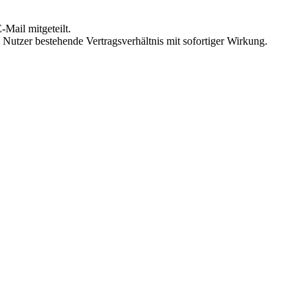
Mail mitgeteilt.
Nutzer bestehende Vertragsverhältnis mit sofortiger Wirkung.