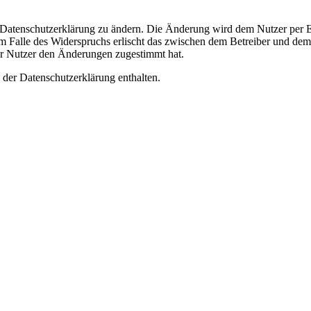
e Datenschutzerklärung zu ändern. Die Änderung wird dem Nutzer per E-
m Falle des Widerspruchs erlischt das zwischen dem Betreiber und dem 
er Nutzer den Änderungen zugestimmt hat.
 der Datenschutzerklärung enthalten.