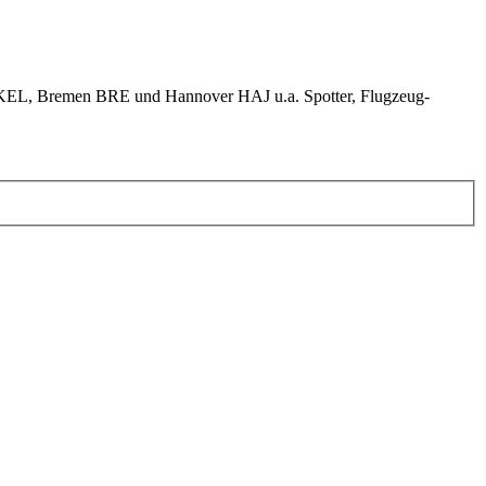
KEL, Bremen BRE und Hannover HAJ u.a. Spotter, Flugzeug-