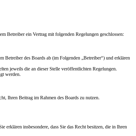
m Betreiber ein Vertrag mit folgenden Regelungen geschlossen:
m Betreiber des Boards ab (im Folgenden „Betreiber“) und erklären
ten jeweils die an dieser Stelle veröffentlichten Regelungen.
igt werden.
Recht, Ihren Beitrag im Rahmen des Boards zu nutzen.
 Sie erklären insbesondere, dass Sie das Recht besitzen, die in Ihren