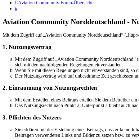
Aviation Community
Foren-Übersicht
Suche
Aviation Community Norddeutschland - N
Mit dem Zugriff auf „Aviation Community Norddeutschland“ („http:/
1. Nutzungsvertrag
Mit dem Zugriff auf „Aviation Community Norddeutschland“ (i
sich mit den nachfolgenden Regelungen einverstanden.
Wenn Sie mit diesen Regelungen nicht einverstanden sind, so dü
Der Nutzungsvertrag wird auf unbestimmte Zeit geschlossen und
2. Einräumung von Nutzungsrechten
Mit dem Erstellen eines Beitrags erteilen Sie dem Betreiber ei
Das Nutzungsrecht nach Punkt 2, Unterpunkt a bleibt auch na
3. Pflichten des Nutzers
Sie erklären mit der Erstellung eines Beitrags, dass er keine Inh
Beiträgen verwendeten Links und Bilder zu setzen bzw. zu ve