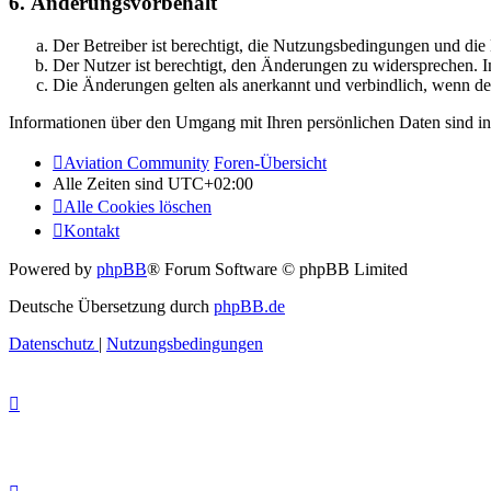
6. Änderungsvorbehalt
Der Betreiber ist berechtigt, die Nutzungsbedingungen und di
Der Nutzer ist berechtigt, den Änderungen zu widersprechen. I
Die Änderungen gelten als anerkannt und verbindlich, wenn d
Informationen über den Umgang mit Ihren persönlichen Daten sind in
Aviation Community
Foren-Übersicht
Alle Zeiten sind
UTC+02:00
Alle Cookies löschen
Kontakt
Powered by
phpBB
® Forum Software © phpBB Limited
Deutsche Übersetzung durch
phpBB.de
Datenschutz
|
Nutzungsbedingungen