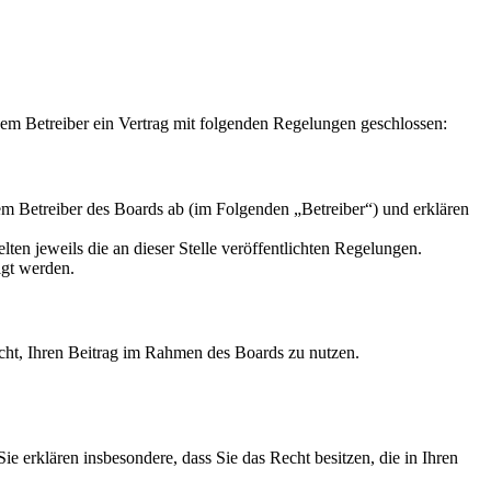
m Betreiber ein Vertrag mit folgenden Regelungen geschlossen:
m Betreiber des Boards ab (im Folgenden „Betreiber“) und erklären
ten jeweils die an dieser Stelle veröffentlichten Regelungen.
igt werden.
Recht, Ihren Beitrag im Rahmen des Boards zu nutzen.
 Sie erklären insbesondere, dass Sie das Recht besitzen, die in Ihren