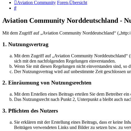
Aviation Community
Foren-Übersicht
Suche
Aviation Community Norddeutschland - N
Mit dem Zugriff auf „Aviation Community Norddeutschland“ („http:/
1. Nutzungsvertrag
Mit dem Zugriff auf „Aviation Community Norddeutschland“ (i
sich mit den nachfolgenden Regelungen einverstanden.
Wenn Sie mit diesen Regelungen nicht einverstanden sind, so dü
Der Nutzungsvertrag wird auf unbestimmte Zeit geschlossen und
2. Einräumung von Nutzungsrechten
Mit dem Erstellen eines Beitrags erteilen Sie dem Betreiber ei
Das Nutzungsrecht nach Punkt 2, Unterpunkt a bleibt auch na
3. Pflichten des Nutzers
Sie erklären mit der Erstellung eines Beitrags, dass er keine Inh
Beiträgen verwendeten Links und Bilder zu setzen bzw. zu ve