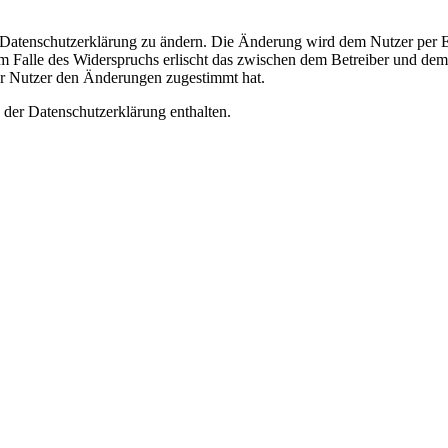
e Datenschutzerklärung zu ändern. Die Änderung wird dem Nutzer per E-
m Falle des Widerspruchs erlischt das zwischen dem Betreiber und dem 
er Nutzer den Änderungen zugestimmt hat.
 der Datenschutzerklärung enthalten.