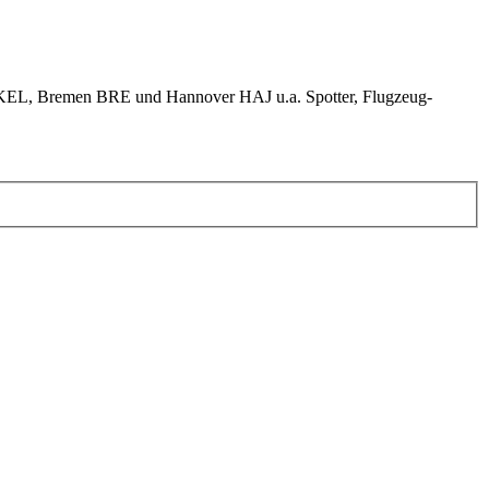
KEL, Bremen BRE und Hannover HAJ u.a. Spotter, Flugzeug-