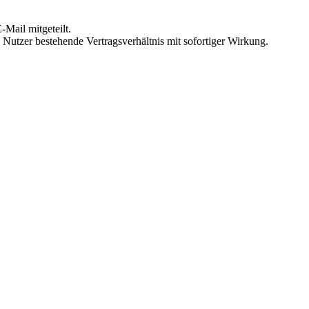
Mail mitgeteilt.
Nutzer bestehende Vertragsverhältnis mit sofortiger Wirkung.