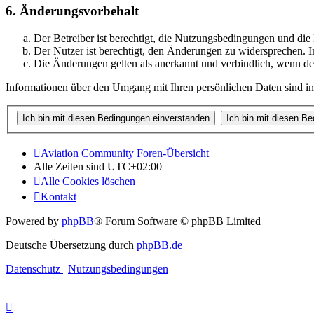
6. Änderungsvorbehalt
Der Betreiber ist berechtigt, die Nutzungsbedingungen und di
Der Nutzer ist berechtigt, den Änderungen zu widersprechen. I
Die Änderungen gelten als anerkannt und verbindlich, wenn d
Informationen über den Umgang mit Ihren persönlichen Daten sind in
Aviation Community
Foren-Übersicht
Alle Zeiten sind
UTC+02:00
Alle Cookies löschen
Kontakt
Powered by
phpBB
® Forum Software © phpBB Limited
Deutsche Übersetzung durch
phpBB.de
Datenschutz
|
Nutzungsbedingungen