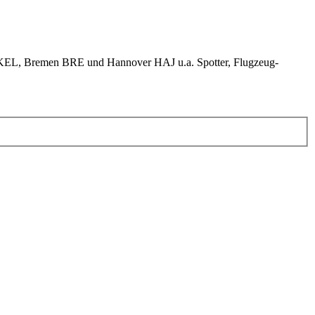
KEL, Bremen BRE und Hannover HAJ u.a. Spotter, Flugzeug-