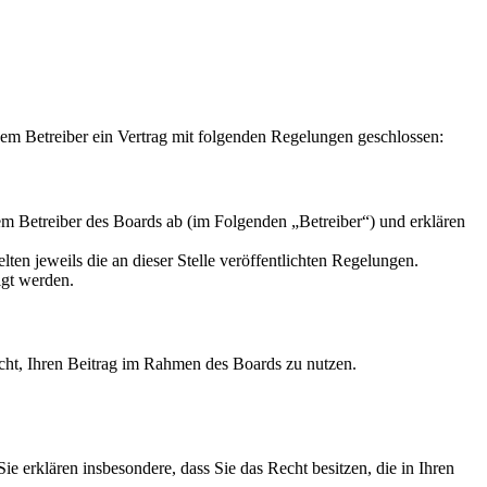
m Betreiber ein Vertrag mit folgenden Regelungen geschlossen:
m Betreiber des Boards ab (im Folgenden „Betreiber“) und erklären
ten jeweils die an dieser Stelle veröffentlichten Regelungen.
igt werden.
Recht, Ihren Beitrag im Rahmen des Boards zu nutzen.
 Sie erklären insbesondere, dass Sie das Recht besitzen, die in Ihren