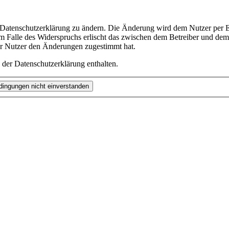
e Datenschutzerklärung zu ändern. Die Änderung wird dem Nutzer per E-
m Falle des Widerspruchs erlischt das zwischen dem Betreiber und dem 
er Nutzer den Änderungen zugestimmt hat.
 der Datenschutzerklärung enthalten.