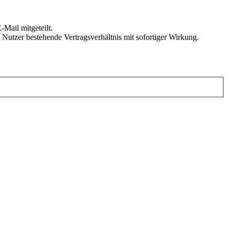
Mail mitgeteilt.
Nutzer bestehende Vertragsverhältnis mit sofortiger Wirkung.