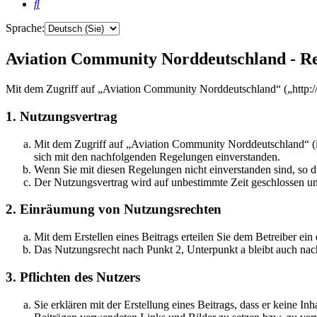
Suche
Sprache:
Aviation Community Norddeutschland - Re
Mit dem Zugriff auf „Aviation Community Norddeutschland“ („http:/
1. Nutzungsvertrag
Mit dem Zugriff auf „Aviation Community Norddeutschland“ (i
sich mit den nachfolgenden Regelungen einverstanden.
Wenn Sie mit diesen Regelungen nicht einverstanden sind, so dü
Der Nutzungsvertrag wird auf unbestimmte Zeit geschlossen und
2. Einräumung von Nutzungsrechten
Mit dem Erstellen eines Beitrags erteilen Sie dem Betreiber ei
Das Nutzungsrecht nach Punkt 2, Unterpunkt a bleibt auch na
3. Pflichten des Nutzers
Sie erklären mit der Erstellung eines Beitrags, dass er keine Inh