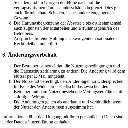
Schäden und im Übrigen der Höhe nach auf die
vertragstypischen Durchschnittsschäden begrenzt. Dies gilt
auch für mittelbare Schäden, insbesondere entgangenen
Gewinn.
Die Haftungsbegrenzung der Absätze a bis c gilt sinngemäß
auch zugunsten der Mitarbeiter und Erfüllungsgehilfen des
Betreibers.
Ansprüche für eine Haftung aus zwingendem nationalem
Recht bleiben unberührt.
6. Änderungsvorbehalt
Der Betreiber ist berechtigt, die Nutzungsbedingungen und
die Datenschutzerklärung zu ändern. Die Änderung wird dem
Nutzer per E-Mail mitgeteilt.
Der Nutzer ist berechtigt, den Änderungen zu widersprechen.
Im Falle des Widerspruchs erlischt das zwischen dem
Betreiber und dem Nutzer bestehende Vertragsverhältnis mit
sofortiger Wirkung.
Die Änderungen gelten als anerkannt und verbindlich, wenn
der Nutzer den Änderungen zugestimmt hat.
Informationen über den Umgang mit Ihren persönlichen Daten sind
in der Datenschutzerklärung enthalten.