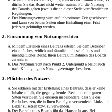
dürfen Sie das Board nicht weiter nutzen. Für die Nutzung
des Boards gelten jeweils die an dieser Stelle veröffentlichten
Regelungen.
Der Nutzungsvertrag wird auf unbestimmte Zeit geschlossen
und kann von beiden Seiten ohne Einhaltung einer Frist
jederzeit gekündigt werden.
2. Einräumung von Nutzungsrechten
Mit dem Erstellen eines Beitrags erteilen Sie dem Betreiber
ein einfaches, zeitlich und räumlich unbeschränktes und
unentgeltliches Recht, Ihren Beitrag im Rahmen des Boards
zu nutzen.
Das Nutzungsrecht nach Punkt 2, Unterpunkt a bleibt auch
nach Kündigung des Nutzungsvertrages bestehen.
3. Pflichten des Nutzers
Sie erklären mit der Erstellung eines Beitrags, dass er keine
Inhalte enthält, die gegen geltendes Recht oder die guten
Sitten verstoßen. Sie erklären insbesondere, dass Sie das
Recht besitzen, die in Ihren Beiträgen verwendeten Links und
Bilder zu setzen bzw. zu verwenden.
Der Betreiber des Boards übt das Hausrecht aus. Bei