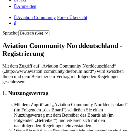
Anmelden
Aviation Community
Foren-Übersicht
Suche
Sprache:
Aviation Community Norddeutschland -
Registrierung
Mit dem Zugriff auf „Aviation Community Norddeutschland“
(„http://www.aviation-community.de/forum-nord“) wird zwischen
Ihnen und dem Betreiber ein Vertrag mit folgenden Regelungen
geschlossen:
1. Nutzungsvertrag
Mit dem Zugriff auf „Aviation Community Norddeutschland“
(im Folgenden „das Board“) schließen Sie einen
Nutzungsvertrag mit dem Betreiber des Boards ab (im
Folgenden „Betreiber“) und erklären sich mit den
nachfolgenden Regelungen einverstanden.
Wenn Sie mit diesen Regelungen nicht einverstanden sind, so