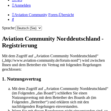
Anmelden
Aviation Community
Foren-Übersicht
Suche
Sprache:
Aviation Community Norddeutschland -
Registrierung
Mit dem Zugriff auf „Aviation Community Norddeutschland“
(„http://www.aviation-community.de/forum-nord“) wird zwischen
Ihnen und dem Betreiber ein Vertrag mit folgenden Regelungen
geschlossen:
1. Nutzungsvertrag
Mit dem Zugriff auf „Aviation Community Norddeutschland“
(im Folgenden „das Board“) schließen Sie einen
Nutzungsvertrag mit dem Betreiber des Boards ab (im
Folgenden „Betreiber“) und erklären sich mit den
nachfolgenden Regelungen einverstanden.
Wenn Sie mit diesen Regelungen nicht einverstanden sind, so