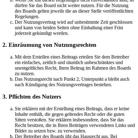
dürfen Sie das Board nicht weiter nutzen. Für die Nutzung
des Boards gelten jeweils die an dieser Stelle veröffentlichten
Regelungen.
Der Nutzungsvertrag wird auf unbestimmte Zeit geschlossen
und kann von beiden Seiten ohne Einhaltung einer Frist
jederzeit gekündigt werden.
2. Einräumung von Nutzungsrechten
Mit dem Erstellen eines Beitrags erteilen Sie dem Betreiber
ein einfaches, zeitlich und räumlich unbeschränktes und
unentgeltliches Recht, Ihren Beitrag im Rahmen des Boards
zu nutzen.
Das Nutzungsrecht nach Punkt 2, Unterpunkt a bleibt auch
nach Kündigung des Nutzungsvertrages bestehen.
3. Pflichten des Nutzers
Sie erklären mit der Erstellung eines Beitrags, dass er keine
Inhalte enthält, die gegen geltendes Recht oder die guten
Sitten verstoßen. Sie erklären insbesondere, dass Sie das
Recht besitzen, die in Ihren Beiträgen verwendeten Links und
Bilder zu setzen bzw. zu verwenden.
Der Betreiber des Boards übt das Hausrecht aus. Bei