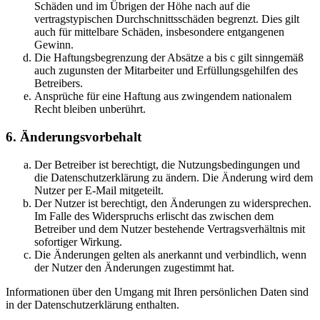
Schäden und im Übrigen der Höhe nach auf die
vertragstypischen Durchschnittsschäden begrenzt. Dies gilt
auch für mittelbare Schäden, insbesondere entgangenen
Gewinn.
Die Haftungsbegrenzung der Absätze a bis c gilt sinngemäß
auch zugunsten der Mitarbeiter und Erfüllungsgehilfen des
Betreibers.
Ansprüche für eine Haftung aus zwingendem nationalem
Recht bleiben unberührt.
6. Änderungsvorbehalt
Der Betreiber ist berechtigt, die Nutzungsbedingungen und
die Datenschutzerklärung zu ändern. Die Änderung wird dem
Nutzer per E-Mail mitgeteilt.
Der Nutzer ist berechtigt, den Änderungen zu widersprechen.
Im Falle des Widerspruchs erlischt das zwischen dem
Betreiber und dem Nutzer bestehende Vertragsverhältnis mit
sofortiger Wirkung.
Die Änderungen gelten als anerkannt und verbindlich, wenn
der Nutzer den Änderungen zugestimmt hat.
Informationen über den Umgang mit Ihren persönlichen Daten sind
in der Datenschutzerklärung enthalten.