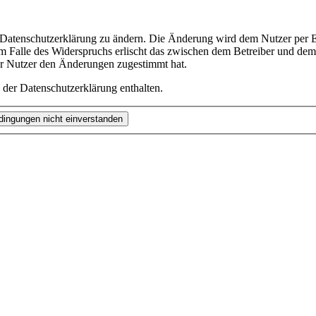
e Datenschutzerklärung zu ändern. Die Änderung wird dem Nutzer per E-
m Falle des Widerspruchs erlischt das zwischen dem Betreiber und dem 
er Nutzer den Änderungen zugestimmt hat.
 der Datenschutzerklärung enthalten.