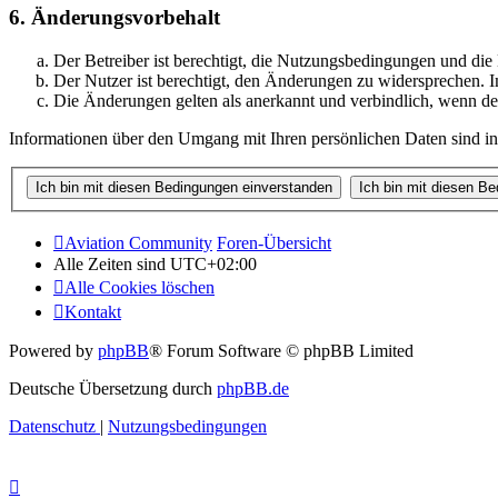
6. Änderungsvorbehalt
Der Betreiber ist berechtigt, die Nutzungsbedingungen und di
Der Nutzer ist berechtigt, den Änderungen zu widersprechen. I
Die Änderungen gelten als anerkannt und verbindlich, wenn d
Informationen über den Umgang mit Ihren persönlichen Daten sind in
Aviation Community
Foren-Übersicht
Alle Zeiten sind
UTC+02:00
Alle Cookies löschen
Kontakt
Powered by
phpBB
® Forum Software © phpBB Limited
Deutsche Übersetzung durch
phpBB.de
Datenschutz
|
Nutzungsbedingungen