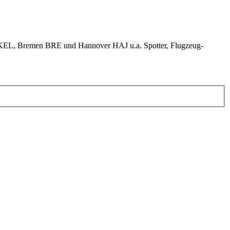
KEL, Bremen BRE und Hannover HAJ u.a. Spotter, Flugzeug-