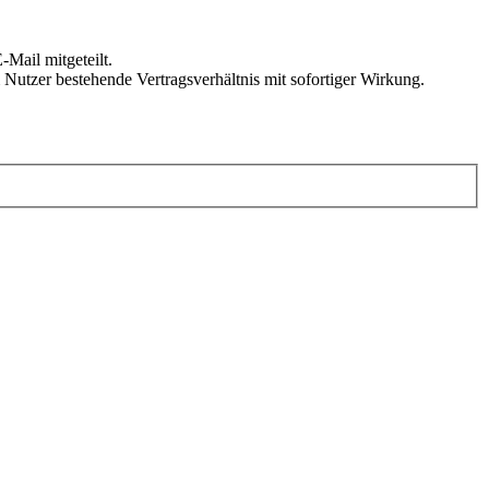
Mail mitgeteilt.
Nutzer bestehende Vertragsverhältnis mit sofortiger Wirkung.