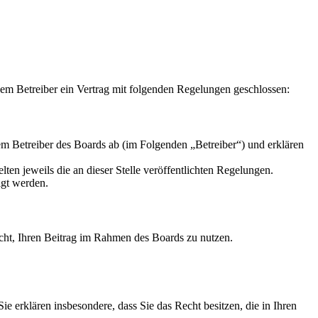
m Betreiber ein Vertrag mit folgenden Regelungen geschlossen:
m Betreiber des Boards ab (im Folgenden „Betreiber“) und erklären
ten jeweils die an dieser Stelle veröffentlichten Regelungen.
igt werden.
Recht, Ihren Beitrag im Rahmen des Boards zu nutzen.
 Sie erklären insbesondere, dass Sie das Recht besitzen, die in Ihren