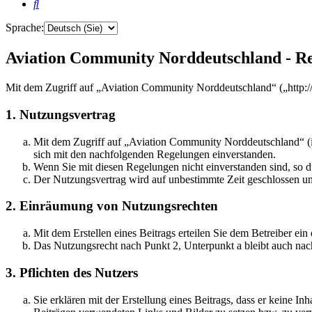
Suche
Sprache:
Aviation Community Norddeutschland - Re
Mit dem Zugriff auf „Aviation Community Norddeutschland“ („http:/
1. Nutzungsvertrag
Mit dem Zugriff auf „Aviation Community Norddeutschland“ (i
sich mit den nachfolgenden Regelungen einverstanden.
Wenn Sie mit diesen Regelungen nicht einverstanden sind, so dü
Der Nutzungsvertrag wird auf unbestimmte Zeit geschlossen und
2. Einräumung von Nutzungsrechten
Mit dem Erstellen eines Beitrags erteilen Sie dem Betreiber ei
Das Nutzungsrecht nach Punkt 2, Unterpunkt a bleibt auch na
3. Pflichten des Nutzers
Sie erklären mit der Erstellung eines Beitrags, dass er keine Inh