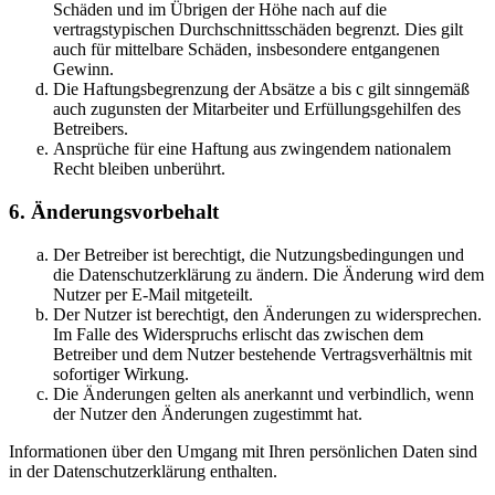
Schäden und im Übrigen der Höhe nach auf die
vertragstypischen Durchschnittsschäden begrenzt. Dies gilt
auch für mittelbare Schäden, insbesondere entgangenen
Gewinn.
Die Haftungsbegrenzung der Absätze a bis c gilt sinngemäß
auch zugunsten der Mitarbeiter und Erfüllungsgehilfen des
Betreibers.
Ansprüche für eine Haftung aus zwingendem nationalem
Recht bleiben unberührt.
6. Änderungsvorbehalt
Der Betreiber ist berechtigt, die Nutzungsbedingungen und
die Datenschutzerklärung zu ändern. Die Änderung wird dem
Nutzer per E-Mail mitgeteilt.
Der Nutzer ist berechtigt, den Änderungen zu widersprechen.
Im Falle des Widerspruchs erlischt das zwischen dem
Betreiber und dem Nutzer bestehende Vertragsverhältnis mit
sofortiger Wirkung.
Die Änderungen gelten als anerkannt und verbindlich, wenn
der Nutzer den Änderungen zugestimmt hat.
Informationen über den Umgang mit Ihren persönlichen Daten sind
in der Datenschutzerklärung enthalten.