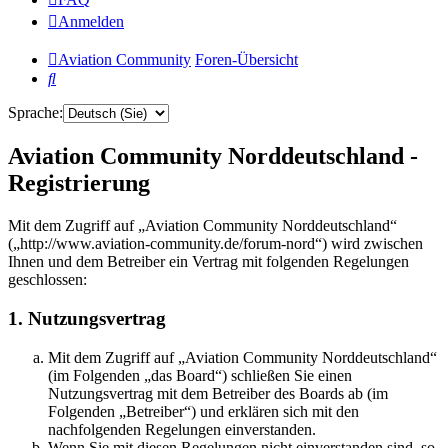
Anmelden
Aviation Community
Foren-Übersicht
Suche
Sprache:
Aviation Community Norddeutschland -
Registrierung
Mit dem Zugriff auf „Aviation Community Norddeutschland“
(„http://www.aviation-community.de/forum-nord“) wird zwischen
Ihnen und dem Betreiber ein Vertrag mit folgenden Regelungen
geschlossen:
1. Nutzungsvertrag
Mit dem Zugriff auf „Aviation Community Norddeutschland“
(im Folgenden „das Board“) schließen Sie einen
Nutzungsvertrag mit dem Betreiber des Boards ab (im
Folgenden „Betreiber“) und erklären sich mit den
nachfolgenden Regelungen einverstanden.
Wenn Sie mit diesen Regelungen nicht einverstanden sind, so