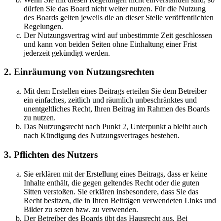
dürfen Sie das Board nicht weiter nutzen. Für die Nutzung
des Boards gelten jeweils die an dieser Stelle veröffentlichten
Regelungen.
Der Nutzungsvertrag wird auf unbestimmte Zeit geschlossen
und kann von beiden Seiten ohne Einhaltung einer Frist
jederzeit gekündigt werden.
2. Einräumung von Nutzungsrechten
Mit dem Erstellen eines Beitrags erteilen Sie dem Betreiber
ein einfaches, zeitlich und räumlich unbeschränktes und
unentgeltliches Recht, Ihren Beitrag im Rahmen des Boards
zu nutzen.
Das Nutzungsrecht nach Punkt 2, Unterpunkt a bleibt auch
nach Kündigung des Nutzungsvertrages bestehen.
3. Pflichten des Nutzers
Sie erklären mit der Erstellung eines Beitrags, dass er keine
Inhalte enthält, die gegen geltendes Recht oder die guten
Sitten verstoßen. Sie erklären insbesondere, dass Sie das
Recht besitzen, die in Ihren Beiträgen verwendeten Links und
Bilder zu setzen bzw. zu verwenden.
Der Betreiber des Boards übt das Hausrecht aus. Bei