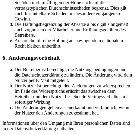
Schäden und im Übrigen der Höhe nach auf die
vertragstypischen Durchschnittsschäden begrenzt. Dies gilt
auch für mittelbare Schäden, insbesondere entgangenen
Gewinn.
Die Haftungsbegrenzung der Absätze a bis c gilt sinngemäß
auch zugunsten der Mitarbeiter und Erfüllungsgehilfen des
Betreibers.
Ansprüche für eine Haftung aus zwingendem nationalem
Recht bleiben unberührt.
6. Änderungsvorbehalt
Der Betreiber ist berechtigt, die Nutzungsbedingungen und
die Datenschutzerklärung zu ändern. Die Änderung wird dem
Nutzer per E-Mail mitgeteilt.
Der Nutzer ist berechtigt, den Änderungen zu widersprechen.
Im Falle des Widerspruchs erlischt das zwischen dem
Betreiber und dem Nutzer bestehende Vertragsverhältnis mit
sofortiger Wirkung.
Die Änderungen gelten als anerkannt und verbindlich, wenn
der Nutzer den Änderungen zugestimmt hat.
Informationen über den Umgang mit Ihren persönlichen Daten sind
in der Datenschutzerklärung enthalten.