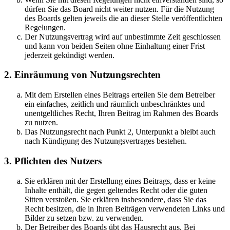
dürfen Sie das Board nicht weiter nutzen. Für die Nutzung
des Boards gelten jeweils die an dieser Stelle veröffentlichten
Regelungen.
Der Nutzungsvertrag wird auf unbestimmte Zeit geschlossen
und kann von beiden Seiten ohne Einhaltung einer Frist
jederzeit gekündigt werden.
2. Einräumung von Nutzungsrechten
Mit dem Erstellen eines Beitrags erteilen Sie dem Betreiber
ein einfaches, zeitlich und räumlich unbeschränktes und
unentgeltliches Recht, Ihren Beitrag im Rahmen des Boards
zu nutzen.
Das Nutzungsrecht nach Punkt 2, Unterpunkt a bleibt auch
nach Kündigung des Nutzungsvertrages bestehen.
3. Pflichten des Nutzers
Sie erklären mit der Erstellung eines Beitrags, dass er keine
Inhalte enthält, die gegen geltendes Recht oder die guten
Sitten verstoßen. Sie erklären insbesondere, dass Sie das
Recht besitzen, die in Ihren Beiträgen verwendeten Links und
Bilder zu setzen bzw. zu verwenden.
Der Betreiber des Boards übt das Hausrecht aus. Bei