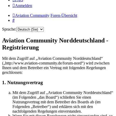
Anmelden
Aviation Community
Foren-Übersicht
Suche
Sprache:
Aviation Community Norddeutschland -
Registrierung
Mit dem Zugriff auf „Aviation Community Norddeutschland“
(„http://www.aviation-community.de/forum-nord“) wird zwischen
Ihnen und dem Betreiber ein Vertrag mit folgenden Regelungen
geschlossen:
1. Nutzungsvertrag
Mit dem Zugriff auf „Aviation Community Norddeutschland“
(im Folgenden „das Board“) schließen Sie einen
Nutzungsvertrag mit dem Betreiber des Boards ab (im
Folgenden „Betreiber“) und erklären sich mit den
nachfolgenden Regelungen einverstanden.
Wenn Sie mit diesen Regelungen nicht einverstanden sind, so