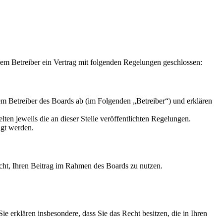
m Betreiber ein Vertrag mit folgenden Regelungen geschlossen:
m Betreiber des Boards ab (im Folgenden „Betreiber“) und erklären
ten jeweils die an dieser Stelle veröffentlichten Regelungen.
igt werden.
Recht, Ihren Beitrag im Rahmen des Boards zu nutzen.
 Sie erklären insbesondere, dass Sie das Recht besitzen, die in Ihren