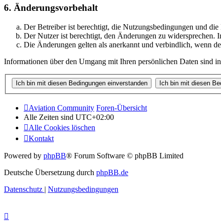
6. Änderungsvorbehalt
Der Betreiber ist berechtigt, die Nutzungsbedingungen und di
Der Nutzer ist berechtigt, den Änderungen zu widersprechen. I
Die Änderungen gelten als anerkannt und verbindlich, wenn d
Informationen über den Umgang mit Ihren persönlichen Daten sind in
Aviation Community
Foren-Übersicht
Alle Zeiten sind
UTC+02:00
Alle Cookies löschen
Kontakt
Powered by
phpBB
® Forum Software © phpBB Limited
Deutsche Übersetzung durch
phpBB.de
Datenschutz
|
Nutzungsbedingungen