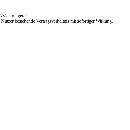
Mail mitgeteilt.
Nutzer bestehende Vertragsverhältnis mit sofortiger Wirkung.