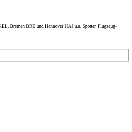
KEL, Bremen BRE und Hannover HAJ u.a. Spotter, Flugzeug-