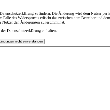
e Datenschutzerklärung zu ändern. Die Änderung wird dem Nutzer per E-
m Falle des Widerspruchs erlischt das zwischen dem Betreiber und dem 
er Nutzer den Änderungen zugestimmt hat.
 der Datenschutzerklärung enthalten.