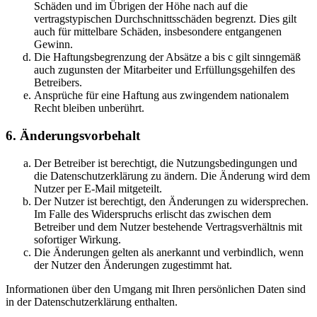
Schäden und im Übrigen der Höhe nach auf die
vertragstypischen Durchschnittsschäden begrenzt. Dies gilt
auch für mittelbare Schäden, insbesondere entgangenen
Gewinn.
Die Haftungsbegrenzung der Absätze a bis c gilt sinngemäß
auch zugunsten der Mitarbeiter und Erfüllungsgehilfen des
Betreibers.
Ansprüche für eine Haftung aus zwingendem nationalem
Recht bleiben unberührt.
6. Änderungsvorbehalt
Der Betreiber ist berechtigt, die Nutzungsbedingungen und
die Datenschutzerklärung zu ändern. Die Änderung wird dem
Nutzer per E-Mail mitgeteilt.
Der Nutzer ist berechtigt, den Änderungen zu widersprechen.
Im Falle des Widerspruchs erlischt das zwischen dem
Betreiber und dem Nutzer bestehende Vertragsverhältnis mit
sofortiger Wirkung.
Die Änderungen gelten als anerkannt und verbindlich, wenn
der Nutzer den Änderungen zugestimmt hat.
Informationen über den Umgang mit Ihren persönlichen Daten sind
in der Datenschutzerklärung enthalten.