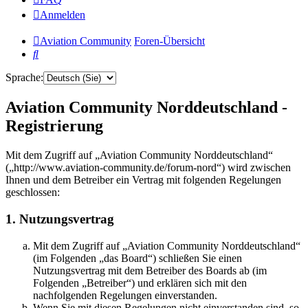
Anmelden
Aviation Community
Foren-Übersicht
Suche
Sprache:
Aviation Community Norddeutschland -
Registrierung
Mit dem Zugriff auf „Aviation Community Norddeutschland“
(„http://www.aviation-community.de/forum-nord“) wird zwischen
Ihnen und dem Betreiber ein Vertrag mit folgenden Regelungen
geschlossen:
1. Nutzungsvertrag
Mit dem Zugriff auf „Aviation Community Norddeutschland“
(im Folgenden „das Board“) schließen Sie einen
Nutzungsvertrag mit dem Betreiber des Boards ab (im
Folgenden „Betreiber“) und erklären sich mit den
nachfolgenden Regelungen einverstanden.
Wenn Sie mit diesen Regelungen nicht einverstanden sind, so