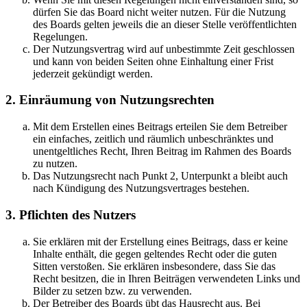
dürfen Sie das Board nicht weiter nutzen. Für die Nutzung
des Boards gelten jeweils die an dieser Stelle veröffentlichten
Regelungen.
Der Nutzungsvertrag wird auf unbestimmte Zeit geschlossen
und kann von beiden Seiten ohne Einhaltung einer Frist
jederzeit gekündigt werden.
2. Einräumung von Nutzungsrechten
Mit dem Erstellen eines Beitrags erteilen Sie dem Betreiber
ein einfaches, zeitlich und räumlich unbeschränktes und
unentgeltliches Recht, Ihren Beitrag im Rahmen des Boards
zu nutzen.
Das Nutzungsrecht nach Punkt 2, Unterpunkt a bleibt auch
nach Kündigung des Nutzungsvertrages bestehen.
3. Pflichten des Nutzers
Sie erklären mit der Erstellung eines Beitrags, dass er keine
Inhalte enthält, die gegen geltendes Recht oder die guten
Sitten verstoßen. Sie erklären insbesondere, dass Sie das
Recht besitzen, die in Ihren Beiträgen verwendeten Links und
Bilder zu setzen bzw. zu verwenden.
Der Betreiber des Boards übt das Hausrecht aus. Bei