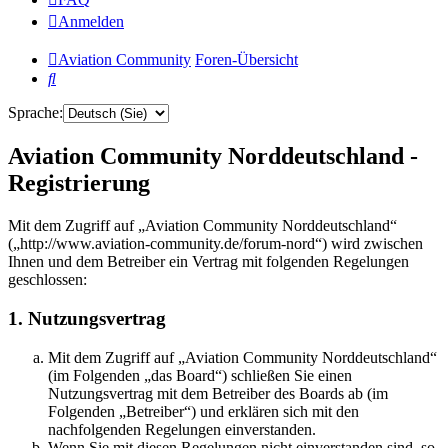
Anmelden
Aviation Community
Foren-Übersicht
Suche
Sprache:
Aviation Community Norddeutschland -
Registrierung
Mit dem Zugriff auf „Aviation Community Norddeutschland“
(„http://www.aviation-community.de/forum-nord“) wird zwischen
Ihnen und dem Betreiber ein Vertrag mit folgenden Regelungen
geschlossen:
1. Nutzungsvertrag
Mit dem Zugriff auf „Aviation Community Norddeutschland“
(im Folgenden „das Board“) schließen Sie einen
Nutzungsvertrag mit dem Betreiber des Boards ab (im
Folgenden „Betreiber“) und erklären sich mit den
nachfolgenden Regelungen einverstanden.
Wenn Sie mit diesen Regelungen nicht einverstanden sind, so