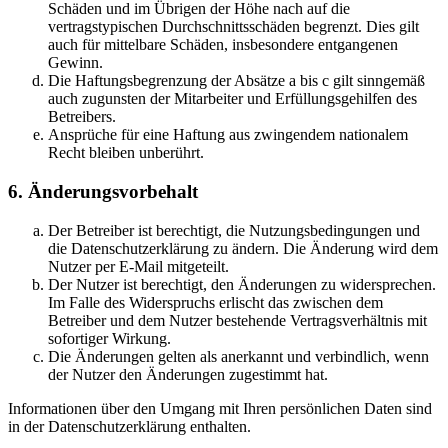
Schäden und im Übrigen der Höhe nach auf die
vertragstypischen Durchschnittsschäden begrenzt. Dies gilt
auch für mittelbare Schäden, insbesondere entgangenen
Gewinn.
Die Haftungsbegrenzung der Absätze a bis c gilt sinngemäß
auch zugunsten der Mitarbeiter und Erfüllungsgehilfen des
Betreibers.
Ansprüche für eine Haftung aus zwingendem nationalem
Recht bleiben unberührt.
6. Änderungsvorbehalt
Der Betreiber ist berechtigt, die Nutzungsbedingungen und
die Datenschutzerklärung zu ändern. Die Änderung wird dem
Nutzer per E-Mail mitgeteilt.
Der Nutzer ist berechtigt, den Änderungen zu widersprechen.
Im Falle des Widerspruchs erlischt das zwischen dem
Betreiber und dem Nutzer bestehende Vertragsverhältnis mit
sofortiger Wirkung.
Die Änderungen gelten als anerkannt und verbindlich, wenn
der Nutzer den Änderungen zugestimmt hat.
Informationen über den Umgang mit Ihren persönlichen Daten sind
in der Datenschutzerklärung enthalten.