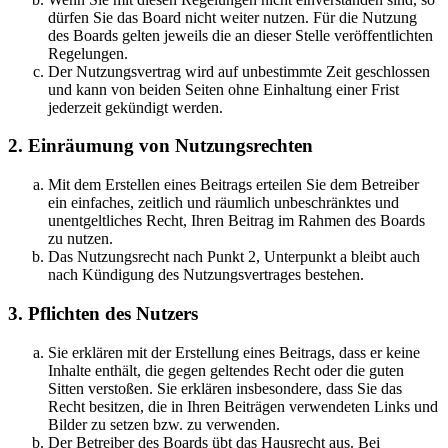
dürfen Sie das Board nicht weiter nutzen. Für die Nutzung
des Boards gelten jeweils die an dieser Stelle veröffentlichten
Regelungen.
Der Nutzungsvertrag wird auf unbestimmte Zeit geschlossen
und kann von beiden Seiten ohne Einhaltung einer Frist
jederzeit gekündigt werden.
2. Einräumung von Nutzungsrechten
Mit dem Erstellen eines Beitrags erteilen Sie dem Betreiber
ein einfaches, zeitlich und räumlich unbeschränktes und
unentgeltliches Recht, Ihren Beitrag im Rahmen des Boards
zu nutzen.
Das Nutzungsrecht nach Punkt 2, Unterpunkt a bleibt auch
nach Kündigung des Nutzungsvertrages bestehen.
3. Pflichten des Nutzers
Sie erklären mit der Erstellung eines Beitrags, dass er keine
Inhalte enthält, die gegen geltendes Recht oder die guten
Sitten verstoßen. Sie erklären insbesondere, dass Sie das
Recht besitzen, die in Ihren Beiträgen verwendeten Links und
Bilder zu setzen bzw. zu verwenden.
Der Betreiber des Boards übt das Hausrecht aus. Bei